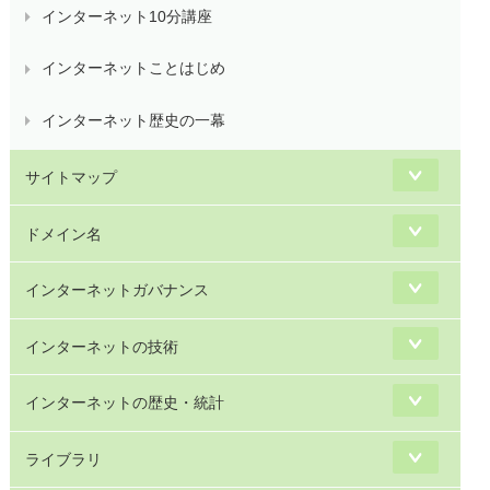
インターネット10分講座
インターネットことはじめ
インターネット歴史の一幕
サイトマップ
ドメイン名
インターネットガバナンス
インターネットの技術
インターネットの歴史・統計
ライブラリ