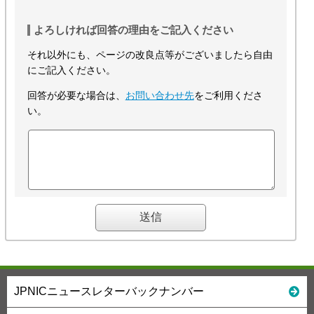
よろしければ回答の理由をご記入ください
それ以外にも、ページの改良点等がございましたら自由
にご記入ください。
回答が必要な場合は、
お問い合わせ先
をご利用くださ
い。
JPNICニュースレターバックナンバー