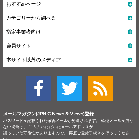
おすすめページ
カテゴリーから調べる
指定事業者向け
会員サイト
本サイト以外のメディア
メールマガジン(JPNIC News & Views)
登録
パスワードが記載された確認メールが発送されます。 確認メールが届か
ない場合は、 ご入力いただいたメールアドレスが
誤っていた可能性がありますので、 再度ご登録手続きを行ってくださ