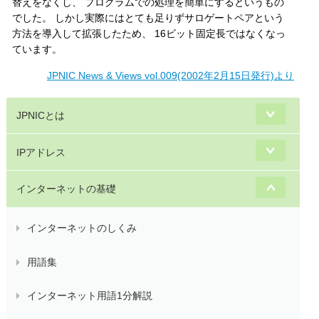
替えをなくし、 プログラムでの処理を簡単にするというもの
でした。 しかし実際にはとても足りずサロゲートペアという
方法を導入して拡張したため、 16ビット固定長ではなくなっ
ています。
JPNIC News & Views vol.009(2002年2月15日発行)より
JPNICとは
IPアドレス
インターネットの基礎
インターネットのしくみ
用語集
インターネット用語1分解説