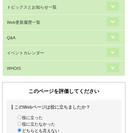
トピックスとお知らせ一覧
Web更新履歴一覧
Q&A
イベントカレンダー
WHOIS
このページを評価してください
このWebページは役に立ちましたか？
役に立った
役に立たなかった
どちらとも言えない