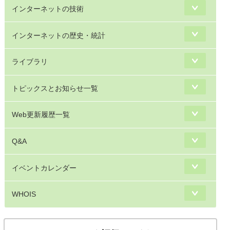
インターネットの技術
インターネットの歴史・統計
ライブラリ
トピックスとお知らせ一覧
Web更新履歴一覧
Q&A
イベントカレンダー
WHOIS