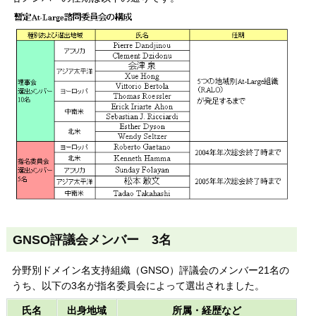
GNSO評議会メンバー 3名
分野別ドメイン名支持組織（GNSO）評議会のメンバー21名の
うち、以下の3名が指名委員会によって選出されました。
氏名
出身地域
所属・経歴など