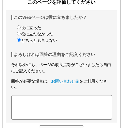
このページを評価してください
このWebページは役に立ちましたか？
役に立った
役に立たなかった
どちらとも言えない
よろしければ回答の理由をご記入ください
それ以外にも、ページの改良点等がございましたら自由
にご記入ください。
回答が必要な場合は、
お問い合わせ先
をご利用くださ
い。