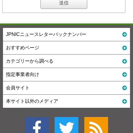
JPNICニュースレターバックナンバー
おすすめページ
カテゴリーから調べる
指定事業者向け
会員サイト
本サイト以外のメディア