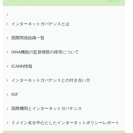
インターネットガバナンスとは
国際関係組織一覧
IANA機能の監督権限の移管について
ICANN情報
インターネットガバナンスとの付き合い方
IGF
国際機関とインターネットガバナンス
ドメイン名を中心としたインターネットポリシーレポート