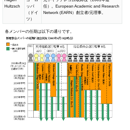
Hultzsch
ッパ
任）。European Academic and Research
（ドイ
Network (EARN）創立者/元理事。
ツ）
各メンバーの任期は以下の通りです。