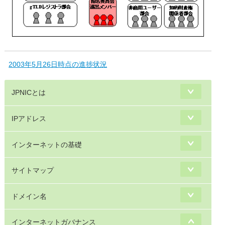
2003年5月26日時点の進捗状況
JPNICとは
IPアドレス
インターネットの基礎
サイトマップ
ドメイン名
インターネットガバナンス