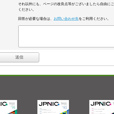
それ以外にも、ページの改良点等がございましたら自由に
ください。
回答が必要な場合は、
お問い合わせ先
をご利用ください。