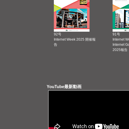
92号
91号
Internet Week 2025 開催報
Internet 
告
Internet 
2025報告
YouTube最新動画