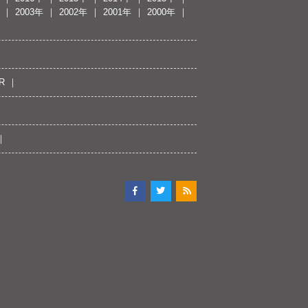
2003年
2002年
2001年
2000年
R