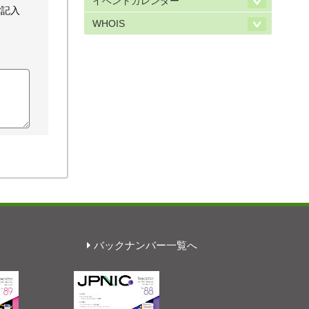
イベントカレンダー
ご記入
WHOIS
バックナンバー一覧へ