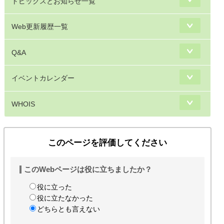
トピックスとお知らせ一覧
Web更新履歴一覧
Q&A
イベントカレンダー
WHOIS
このページを評価してください
このWebページは役に立ちましたか？
役に立った
役に立たなかった
どちらとも言えない