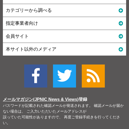
カテゴリーから調べる
指定事業者向け
会員サイト
本サイト以外のメディア
メールマガジン(JPNIC News & Views)
登録
パスワードが記載された確認メールが発送されます。 確認メールが届か
ない場合は、 ご入力いただいたメールアドレスが
誤っていた可能性がありますので、 再度ご登録手続きを行ってくださ
い。