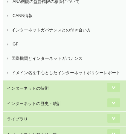
IANA機能の監督権限の移管について
ICANN情報
インターネットガバナンスとの付き合い方
IGF
国際機関とインターネットガバナンス
ドメイン名を中心としたインターネットポリシーレポート
インターネットの技術
インターネットの歴史・統計
ライブラリ