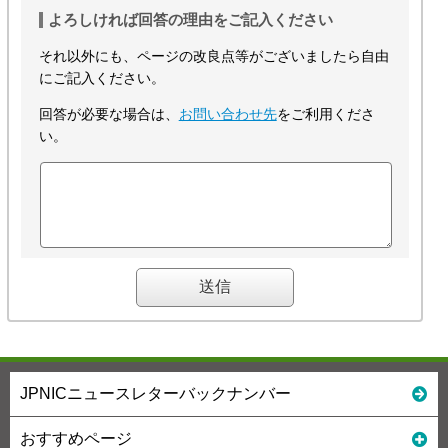
よろしければ回答の理由をご記入ください
それ以外にも、ページの改良点等がございましたら自由
にご記入ください。
回答が必要な場合は、
お問い合わせ先
をご利用くださ
い。
JPNICニュースレターバックナンバー
おすすめページ