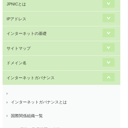
JPNICとは
IPアドレス
インターネットの基礎
サイトマップ
ドメイン名
インターネットガバナンス
インターネットガバナンスとは
国際関係組織一覧