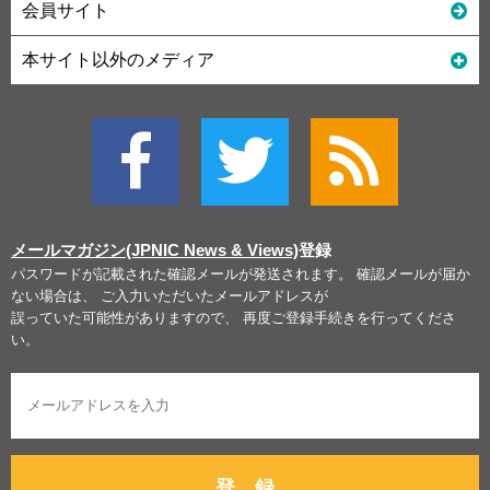
会員サイト
本サイト以外のメディア
メールマガジン(JPNIC News & Views)
登録
パスワードが記載された確認メールが発送されます。 確認メールが届か
ない場合は、 ご入力いただいたメールアドレスが
誤っていた可能性がありますので、 再度ご登録手続きを行ってくださ
い。
登 録