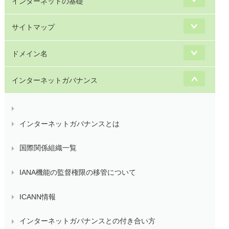
インターネットの基礎
サイトマップ
ドメイン名
インターネットガバナンス
インターネットガバナンスとは
国際関係組織一覧
IANA機能の監督権限の移管について
ICANN情報
インターネットガバナンスとの付き合い方