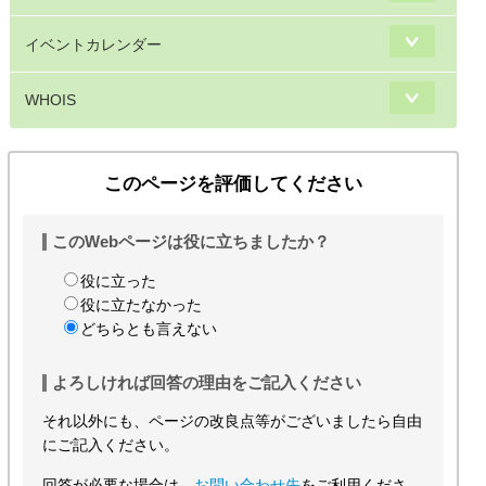
イベントカレンダー
WHOIS
このページを評価してください
このWebページは役に立ちましたか？
役に立った
役に立たなかった
どちらとも言えない
よろしければ回答の理由をご記入ください
それ以外にも、ページの改良点等がございましたら自由
にご記入ください。
回答が必要な場合は、
お問い合わせ先
をご利用くださ