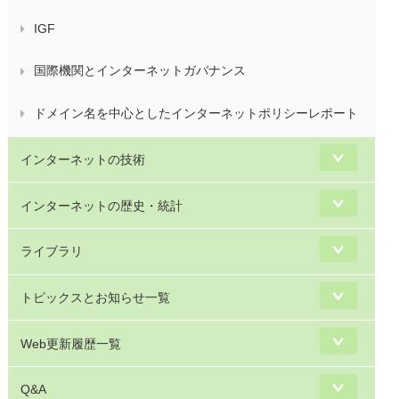
IGF
国際機関とインターネットガバナンス
ドメイン名を中心としたインターネットポリシーレポート
インターネットの技術
インターネットの歴史・統計
ライブラリ
トピックスとお知らせ一覧
Web更新履歴一覧
Q&A