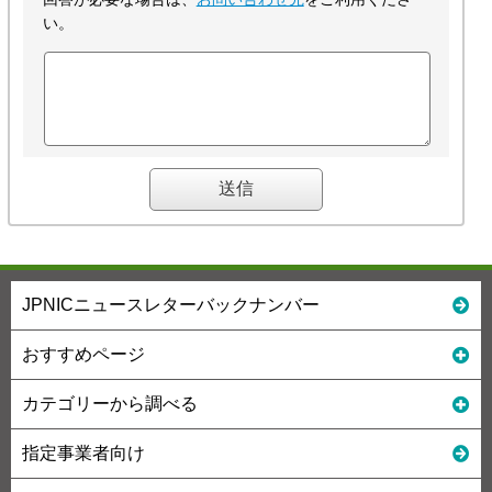
い。
JPNICニュースレターバックナンバー
おすすめページ
カテゴリーから調べる
指定事業者向け