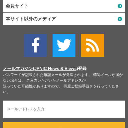
会員サイト
本サイト以外のメディア
メールマガジン(JPNIC News & Views)
登録
パスワードが記載された確認メールが発送されます。 確認メールが届か
ない場合は、 ご入力いただいたメールアドレスが
誤っていた可能性がありますので、 再度ご登録手続きを行ってくださ
い。