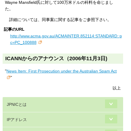
Wayne Mansfield氏に対して100万米ドルの科料を命じまし
た。
詳細については、同事案に関する記事をご参照下さい。
記事のURL
http://www.acma.gov.au/ACMAINTER.852114:STANDARD::p
c=PC_100888
ICANNからのアナウンス（2006年11月3日)
"
News Item: First Prosecution under the Australian Spam Act
"
以上
JPNICとは
IPアドレス