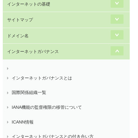
インターネットの基礎
サイトマップ
ドメイン名
インターネットガバナンス
インターネットガバナンスとは
国際関係組織一覧
IANA機能の監督権限の移管について
ICANN情報
インターネットガバナンスとの付き合い方