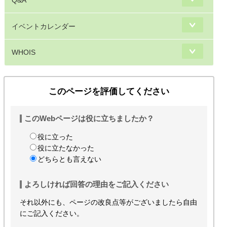
Q&A
イベントカレンダー
WHOIS
このページを評価してください
このWebページは役に立ちましたか？
役に立った
役に立たなかった
どちらとも言えない
よろしければ回答の理由をご記入ください
それ以外にも、ページの改良点等がございましたら自由
にご記入ください。