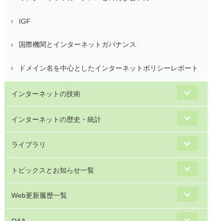
IGF
国際機関とインターネットガバナンス
ドメイン名を中心としたインターネットポリシーレポート
インターネットの技術
インターネットの歴史・統計
ライブラリ
トピックスとお知らせ一覧
Web更新履歴一覧