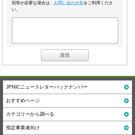
回答が必要な場合は、
お問い合わせ先
をご利用くださ
い。
JPNICニュースレターバックナンバー
おすすめページ
カテゴリーから調べる
指定事業者向け