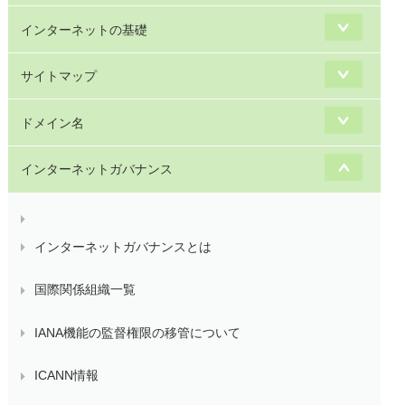
インターネットの基礎
サイトマップ
ドメイン名
インターネットガバナンス
インターネットガバナンスとは
国際関係組織一覧
IANA機能の監督権限の移管について
ICANN情報