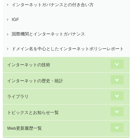
インターネットガバナンスとの付き合い方
IGF
国際機関とインターネットガバナンス
ドメイン名を中心としたインターネットポリシーレポート
インターネットの技術
インターネットの歴史・統計
ライブラリ
トピックスとお知らせ一覧
Web更新履歴一覧