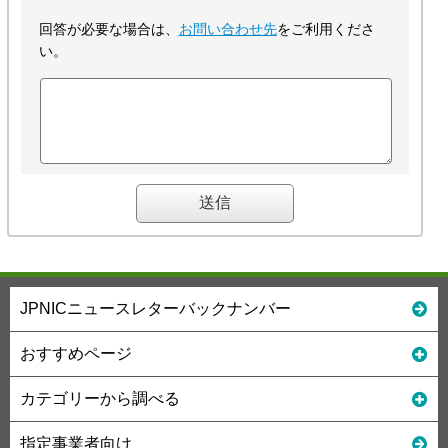
回答が必要な場合は、
お問い合わせ先
をご利用くださ
い。
JPNICニュースレターバックナンバー
おすすめページ
カテゴリーから調べる
指定事業者向け