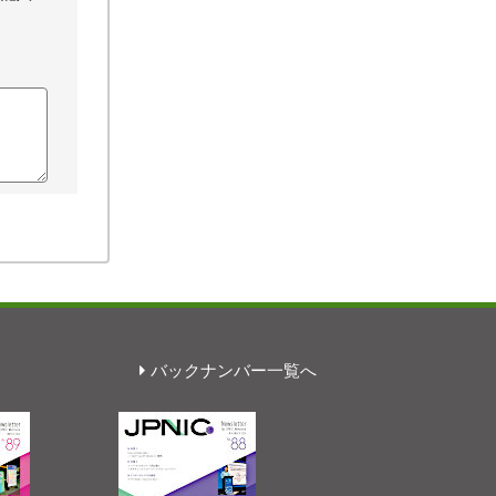
バックナンバー一覧へ