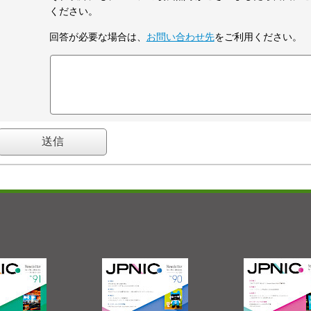
ください。
回答が必要な場合は、
お問い合わせ先
をご利用ください。