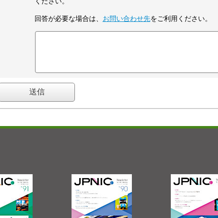
ください。
回答が必要な場合は、
お問い合わせ先
をご利用ください。