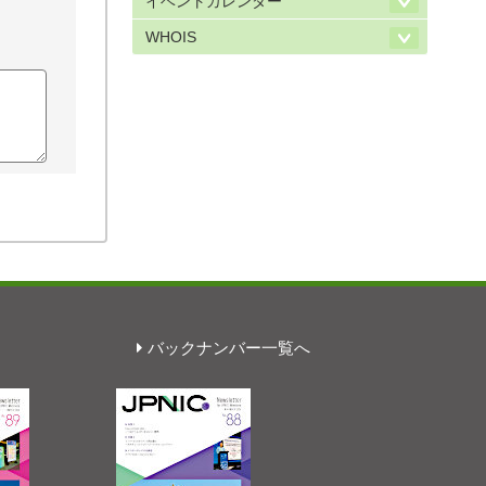
イベントカレンダー
WHOIS
バックナンバー一覧へ