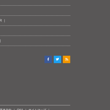
R
ィ基本方針
Q&A
サイトマップ