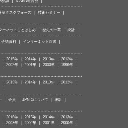
NN会議
ICANN報告会
接続検証タスクフォース
技術セミナー
ターネットことはじめ
歴史の一幕
統計
会議資料
インターネット白書
2015年
2014年
2013年
2012年
2002年
2001年
2000年
1999年
2015年
2014年
2013年
2012年
ン
会員
JPNICについて
統計
2016年
2015年
2014年
2013年
2003年
2002年
2001年
2000年