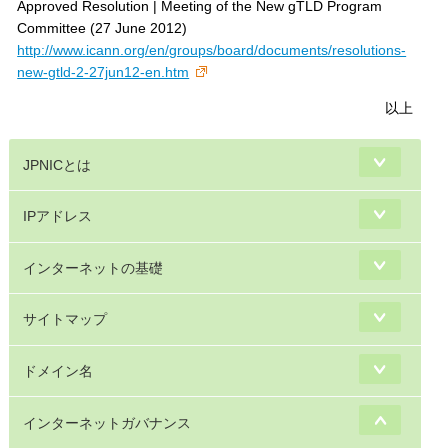
Approved Resolution | Meeting of the New gTLD Program
Committee (27 June 2012)
http://www.icann.org/en/groups/board/documents/resolutions-
new-gtld-2-27jun12-en.htm
以上
JPNICとは
IPアドレス
インターネットの基礎
サイトマップ
ドメイン名
インターネットガバナンス