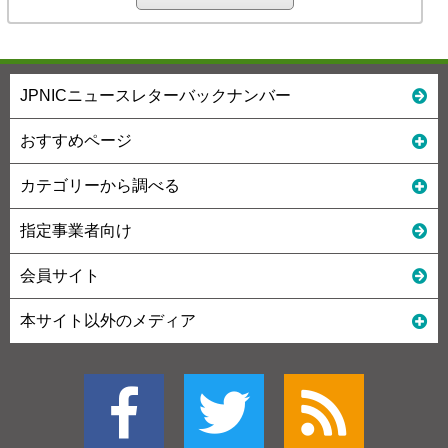
JPNICニュースレターバックナンバー
おすすめページ
カテゴリーから調べる
指定事業者向け
会員サイト
本サイト以外のメディア