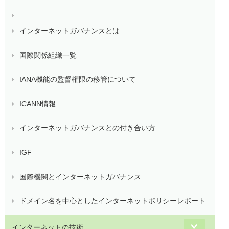
インターネットガバナンスとは
国際関係組織一覧
IANA機能の監督権限の移管について
ICANN情報
インターネットガバナンスとの付き合い方
IGF
国際機関とインターネットガバナンス
ドメイン名を中心としたインターネットポリシーレポート
インターネットの技術