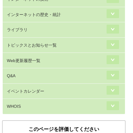
インターネットの歴史・統計
ライブラリ
トピックスとお知らせ一覧
Web更新履歴一覧
Q&A
イベントカレンダー
WHOIS
このページを評価してください