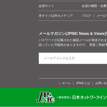
会員サイト
会員の種類・会費
本サイト以外のメディア
ブログ
メール
メールマガジン(JPNIC News & Views)
パスワードが記載された確認メールが発送されま
誤っていた可能性がありますので、 再度ご登録
ホーム
JPNICとは
お問い合