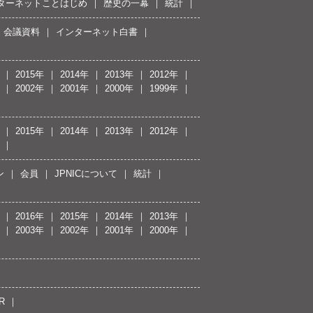
ターネットことはじめ
歴史の一幕
統計
会議資料
インターネット白書
2015年
2014年
2013年
2012年
2002年
2001年
2000年
1999年
2015年
2014年
2013年
2012年
ン
会員
JPNICについて
統計
2016年
2015年
2014年
2013年
2003年
2002年
2001年
2000年
R