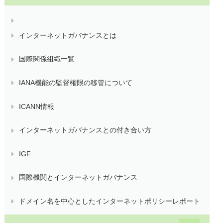
インターネットガバナンスとは
国際関係組織一覧
IANA機能の監督権限の移管について
ICANN情報
インターネットガバナンスとの付き合い方
IGF
国際機関とインターネットガバナンス
ドメイン名を中心としたインターネットポリシーレポート