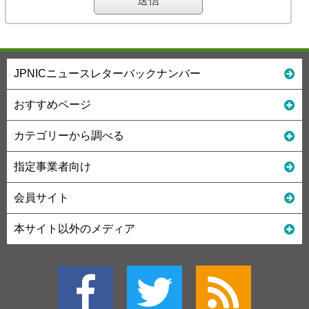
JPNICニュースレターバックナンバー
おすすめページ
カテゴリーから調べる
指定事業者向け
会員サイト
本サイト以外のメディア