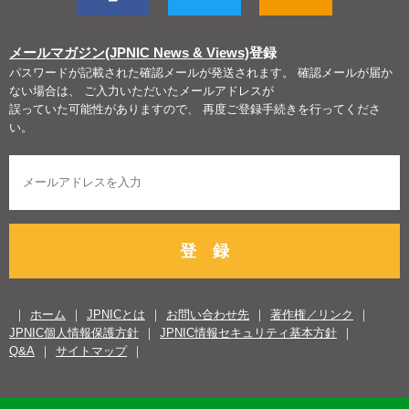
メールマガジン(JPNIC News & Views)
登録
パスワードが記載された確認メールが発送されます。 確認メールが届か
ない場合は、 ご入力いただいたメールアドレスが
誤っていた可能性がありますので、 再度ご登録手続きを行ってくださ
い。
登 録
ホーム
JPNICとは
お問い合わせ先
著作権／リンク
JPNIC個人情報保護方針
JPNIC情報セキュリティ基本方針
Q&A
サイトマップ