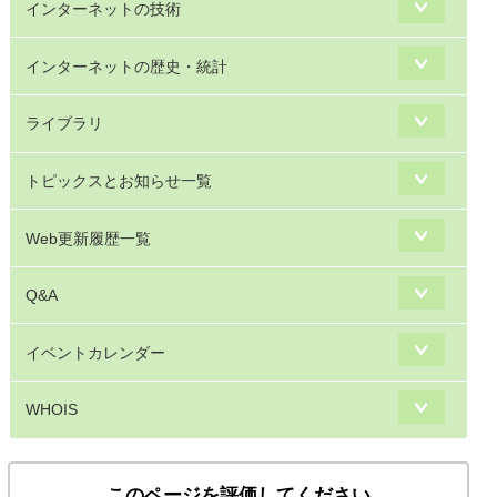
インターネットの技術
インターネットの歴史・統計
ライブラリ
トピックスとお知らせ一覧
Web更新履歴一覧
Q&A
イベントカレンダー
WHOIS
このページを評価してください