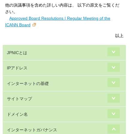
他の決議事項を含めた詳しい内容は、 以下の原文をご覧くだ
さい。
Approved Board Resolutions | Regular Meeting of the
ICANN Board
以上
JPNICとは
IPアドレス
インターネットの基礎
サイトマップ
ドメイン名
インターネットガバナンス