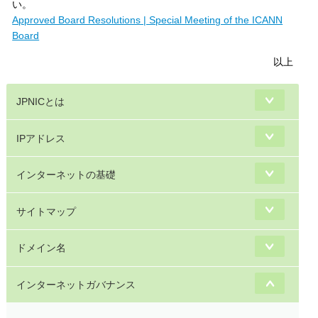
い。
Approved Board Resolutions | Special Meeting of the ICANN
Board
以上
JPNICとは
IPアドレス
インターネットの基礎
サイトマップ
ドメイン名
インターネットガバナンス