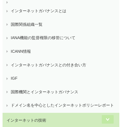
インターネットガバナンスとは
国際関係組織一覧
IANA機能の監督権限の移管について
ICANN情報
インターネットガバナンスとの付き合い方
IGF
国際機関とインターネットガバナンス
ドメイン名を中心としたインターネットポリシーレポート
インターネットの技術