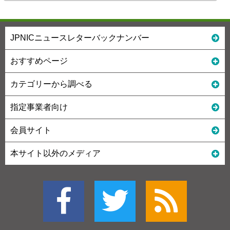
JPNICニュースレターバックナンバー
おすすめページ
カテゴリーから調べる
指定事業者向け
会員サイト
本サイト以外のメディア