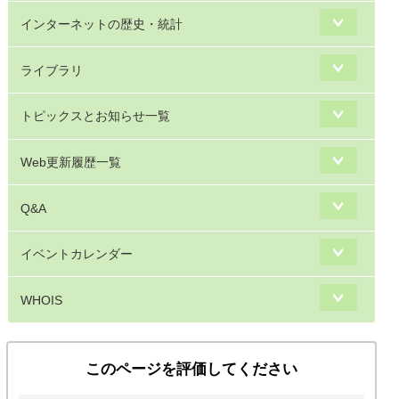
インターネットの歴史・統計
ライブラリ
トピックスとお知らせ一覧
Web更新履歴一覧
Q&A
イベントカレンダー
WHOIS
このページを評価してください