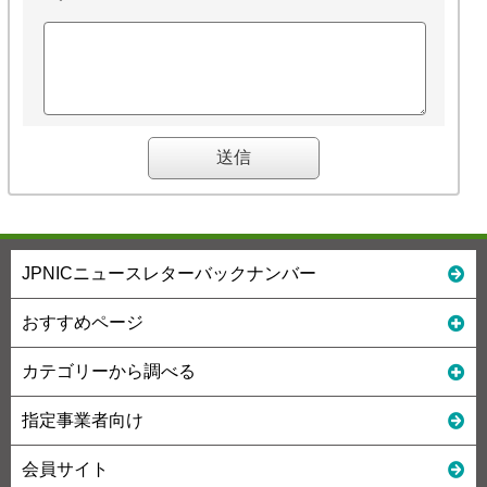
JPNICニュースレターバックナンバー
おすすめページ
カテゴリーから調べる
指定事業者向け
会員サイト