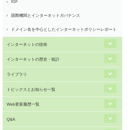
IGF
国際機関とインターネットガバナンス
ドメイン名を中心としたインターネットポリシーレポート
インターネットの技術
インターネットの歴史・統計
ライブラリ
トピックスとお知らせ一覧
Web更新履歴一覧
Q&A