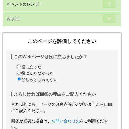
イベントカレンダー
WHOIS
このページを評価してください
このWebページは役に立ちましたか？
役に立った
役に立たなかった
どちらとも言えない
よろしければ回答の理由をご記入ください
それ以外にも、ページの改良点等がございましたら自由
にご記入ください。
回答が必要な場合は、
お問い合わせ先
をご利用くださ
い。