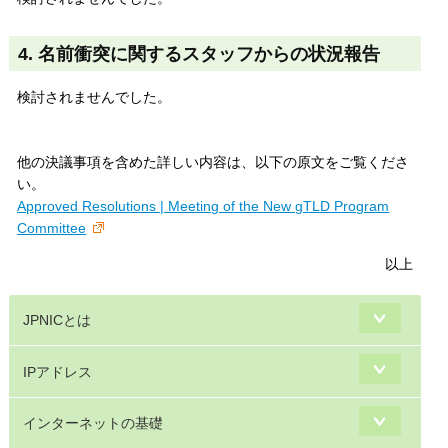
4. 名前衝突に関するスタッフからの状況報告
検討されませんでした。
他の決議事項を含めた詳しい内容は、以下の原文をご覧くださ
い。
Approved Resolutions | Meeting of the New gTLD Program
Committee
以上
JPNICとは
IPアドレス
インターネットの基礎