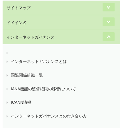
サイトマップ
ドメイン名
インターネットガバナンス
インターネットガバナンスとは
国際関係組織一覧
IANA機能の監督権限の移管について
ICANN情報
インターネットガバナンスとの付き合い方