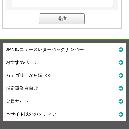
JPNICニュースレターバックナンバー
おすすめページ
カテゴリーから調べる
指定事業者向け
会員サイト
本サイト以外のメディア