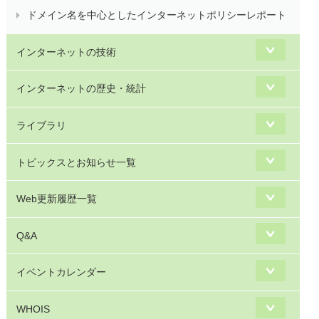
ドメイン名を中心としたインターネットポリシーレポート
インターネットの技術
インターネットの歴史・統計
ライブラリ
トピックスとお知らせ一覧
Web更新履歴一覧
Q&A
イベントカレンダー
WHOIS