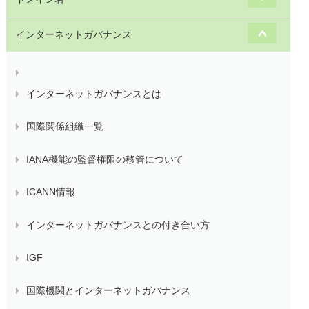
インターネットガバナンス
インターネットガバナンスとは
国際関係組織一覧
IANA機能の監督権限の移管について
ICANN情報
インターネットガバナンスとの付き合い方
IGF
国際機関とインターネットガバナンス