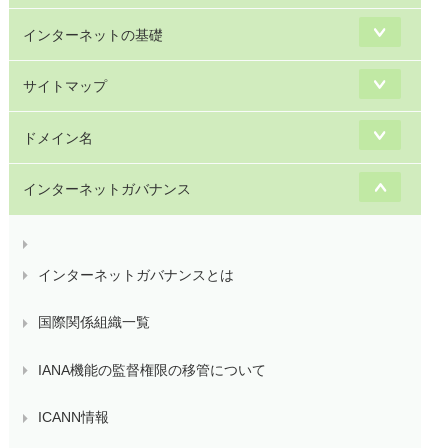
インターネットの基礎
サイトマップ
ドメイン名
インターネットガバナンス
インターネットガバナンスとは
国際関係組織一覧
IANA機能の監督権限の移管について
ICANN情報