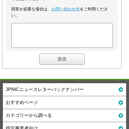
回答が必要な場合は、
お問い合わせ先
をご利用くださ
い。
JPNICニュースレターバックナンバー
おすすめページ
カテゴリーから調べる
指定事業者向け