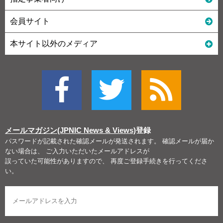
会員サイト
本サイト以外のメディア
メールマガジン(JPNIC News & Views)
登録
パスワードが記載された確認メールが発送されます。 確認メールが届か
ない場合は、 ご入力いただいたメールアドレスが
誤っていた可能性がありますので、 再度ご登録手続きを行ってくださ
い。