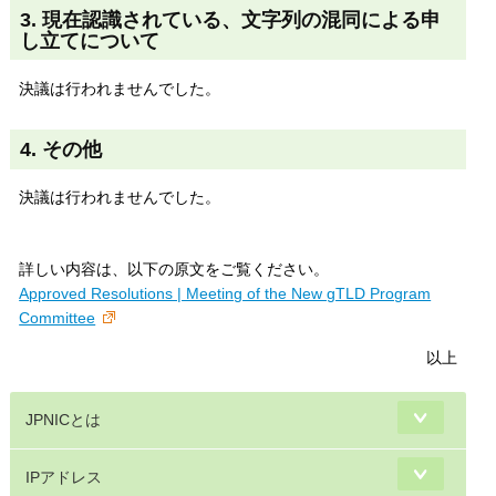
3. 現在認識されている、文字列の混同による申
し立てについて
決議は行われませんでした。
4. その他
決議は行われませんでした。
詳しい内容は、以下の原文をご覧ください。
Approved Resolutions | Meeting of the New gTLD Program
Committee
以上
JPNICとは
IPアドレス