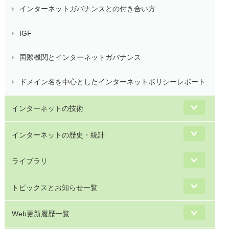
インターネットガバナンスとの付き合い方
IGF
国際機関とインターネットガバナンス
ドメイン名を中心としたインターネットポリシーレポート
インターネットの技術
インターネットの歴史・統計
ライブラリ
トピックスとお知らせ一覧
Web更新履歴一覧