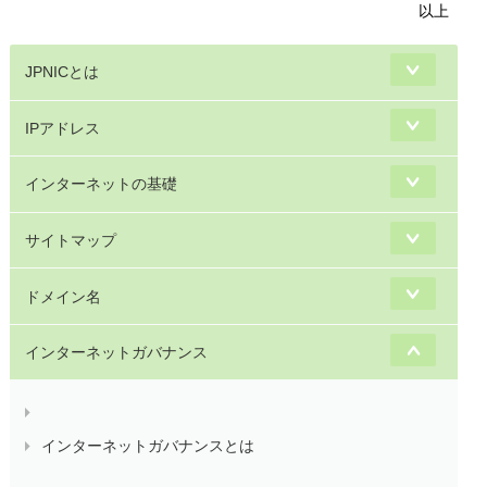
以上
JPNICとは
IPアドレス
インターネットの基礎
サイトマップ
ドメイン名
インターネットガバナンス
インターネットガバナンスとは