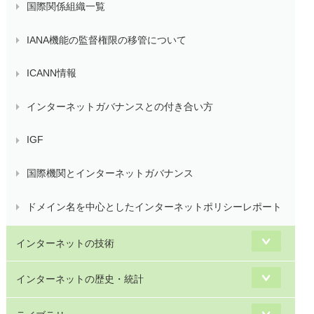
国際関係組織一覧
IANA機能の監督権限の移管について
ICANN情報
インターネットガバナンスとの付き合い方
IGF
国際機関とインターネットガバナンス
ドメイン名を中心としたインターネットポリシーレポート
インターネットの技術
インターネットの歴史・統計