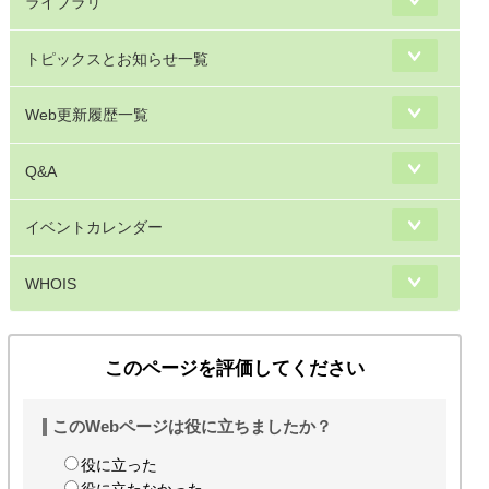
ライブラリ
トピックスとお知らせ一覧
Web更新履歴一覧
Q&A
イベントカレンダー
WHOIS
このページを評価してください
このWebページは役に立ちましたか？
役に立った