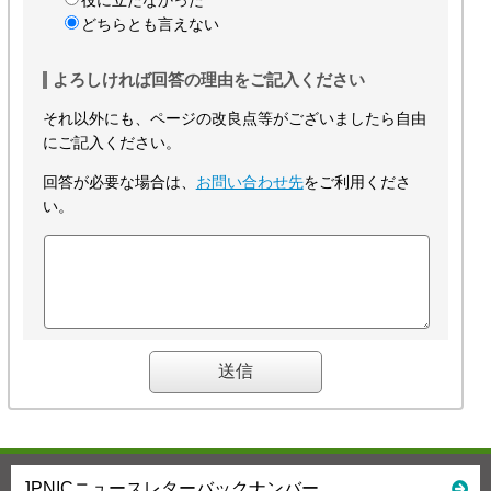
役に立たなかった
どちらとも言えない
よろしければ回答の理由をご記入ください
それ以外にも、ページの改良点等がございましたら自由
にご記入ください。
回答が必要な場合は、
お問い合わせ先
をご利用くださ
い。
JPNICニュースレターバックナンバー