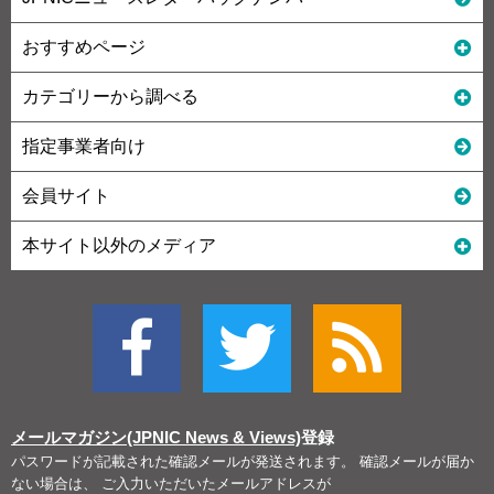
おすすめページ
カテゴリーから調べる
指定事業者向け
会員サイト
本サイト以外のメディア
メールマガジン(JPNIC News & Views)
登録
パスワードが記載された確認メールが発送されます。 確認メールが届か
ない場合は、 ご入力いただいたメールアドレスが