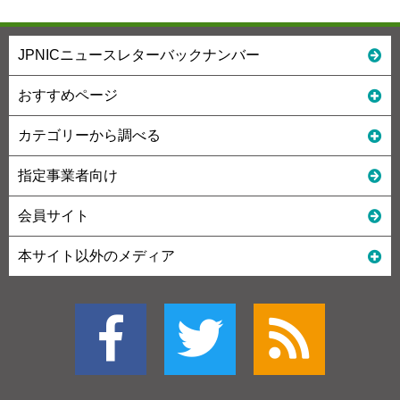
JPNICニュースレターバックナンバー
おすすめページ
カテゴリーから調べる
指定事業者向け
会員サイト
本サイト以外のメディア