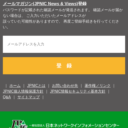
メールマガジン(JPNIC News & Views)
登録
パスワードが記載された確認メールが発送されます。 確認メールが届か
ない場合は、 ご入力いただいたメールアドレスが
誤っていた可能性がありますので、 再度ご登録手続きを行ってくださ
い。
登 録
ホーム
JPNICとは
お問い合わせ先
著作権／リンク
JPNIC個人情報保護方針
JPNIC情報セキュリティ基本方針
Q&A
サイトマップ