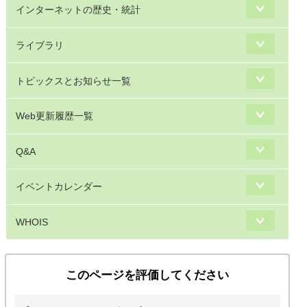
インターネットの歴史・統計
ライブラリ
トピックスとお知らせ一覧
Web更新履歴一覧
Q&A
イベントカレンダー
WHOIS
このページを評価してください