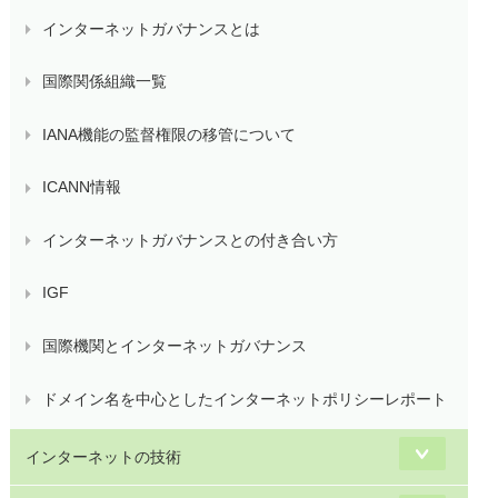
インターネットガバナンスとは
国際関係組織一覧
IANA機能の監督権限の移管について
ICANN情報
インターネットガバナンスとの付き合い方
IGF
国際機関とインターネットガバナンス
ドメイン名を中心としたインターネットポリシーレポート
インターネットの技術