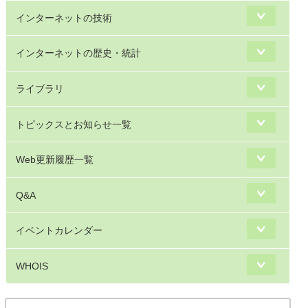
インターネットの技術
インターネットの歴史・統計
ライブラリ
トピックスとお知らせ一覧
Web更新履歴一覧
Q&A
イベントカレンダー
WHOIS