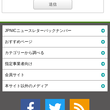
JPNICニュースレターバックナンバー
おすすめページ
カテゴリーから調べる
指定事業者向け
会員サイト
本サイト以外のメディア