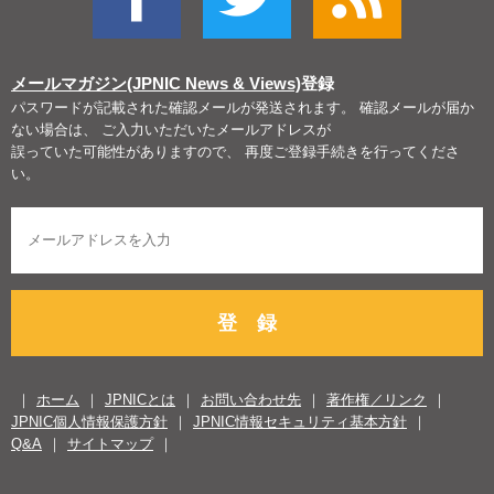
メールマガジン(JPNIC News & Views)
登録
パスワードが記載された確認メールが発送されます。 確認メールが届か
ない場合は、 ご入力いただいたメールアドレスが
誤っていた可能性がありますので、 再度ご登録手続きを行ってくださ
い。
登 録
ホーム
JPNICとは
お問い合わせ先
著作権／リンク
JPNIC個人情報保護方針
JPNIC情報セキュリティ基本方針
Q&A
サイトマップ