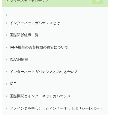
インターネットガバナンス
インターネットガバナンスとは
国際関係組織一覧
IANA機能の監督権限の移管について
ICANN情報
インターネットガバナンスとの付き合い方
IGF
国際機関とインターネットガバナンス
ドメイン名を中心としたインターネットポリシーレポート