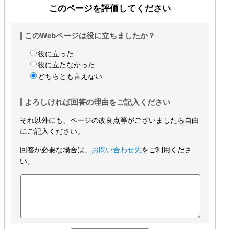
このページを評価してください
このWebページは役に立ちましたか？
役に立った
役に立たなかった
どちらとも言えない
よろしければ回答の理由をご記入ください
それ以外にも、ページの改良点等がございましたら自由
にご記入ください。
回答が必要な場合は、
お問い合わせ先
をご利用くださ
い。