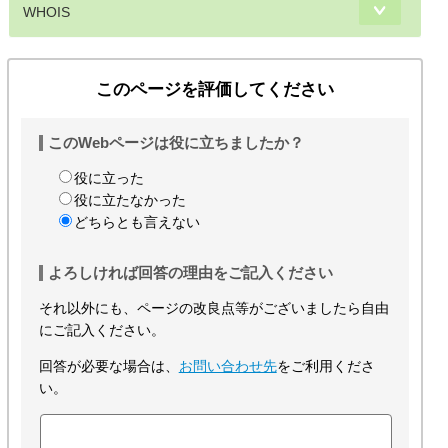
WHOIS
このページを評価してください
このWebページは役に立ちましたか？
役に立った
役に立たなかった
どちらとも言えない
よろしければ回答の理由をご記入ください
それ以外にも、ページの改良点等がございましたら自由
にご記入ください。
回答が必要な場合は、
お問い合わせ先
をご利用くださ
い。