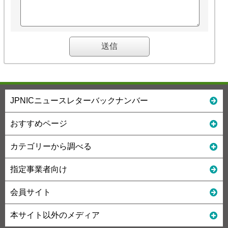
JPNICニュースレターバックナンバー
おすすめページ
カテゴリーから調べる
指定事業者向け
会員サイト
本サイト以外のメディア