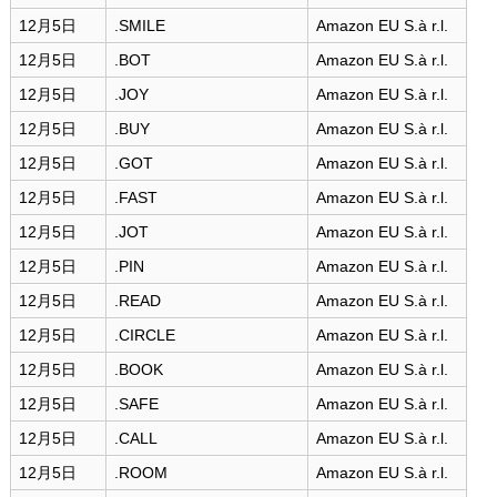
12月5日
.SMILE
Amazon EU S.à r.l.
12月5日
.BOT
Amazon EU S.à r.l.
12月5日
.JOY
Amazon EU S.à r.l.
12月5日
.BUY
Amazon EU S.à r.l.
12月5日
.GOT
Amazon EU S.à r.l.
12月5日
.FAST
Amazon EU S.à r.l.
12月5日
.JOT
Amazon EU S.à r.l.
12月5日
.PIN
Amazon EU S.à r.l.
12月5日
.READ
Amazon EU S.à r.l.
12月5日
.CIRCLE
Amazon EU S.à r.l.
12月5日
.BOOK
Amazon EU S.à r.l.
12月5日
.SAFE
Amazon EU S.à r.l.
12月5日
.CALL
Amazon EU S.à r.l.
12月5日
.ROOM
Amazon EU S.à r.l.