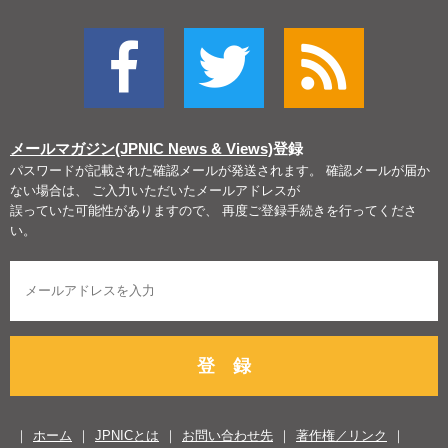
メールマガジン(JPNIC News & Views)
登録
パスワードが記載された確認メールが発送されます。 確認メールが届か
ない場合は、 ご入力いただいたメールアドレスが
誤っていた可能性がありますので、 再度ご登録手続きを行ってくださ
い。
登 録
ホーム
JPNICとは
お問い合わせ先
著作権／リンク