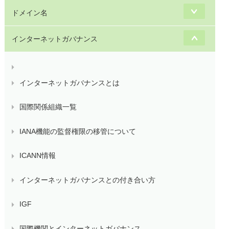
ドメイン名
インターネットガバナンス
インターネットガバナンスとは
国際関係組織一覧
IANA機能の監督権限の移管について
ICANN情報
インターネットガバナンスとの付き合い方
IGF
国際機関とインターネットガバナンス