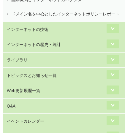
ドメイン名を中心としたインターネットポリシーレポート
インターネットの技術
インターネットの歴史・統計
ライブラリ
トピックスとお知らせ一覧
Web更新履歴一覧
Q&A
イベントカレンダー