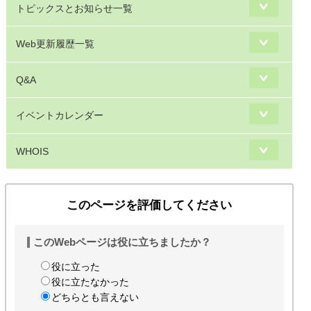
トピックスとお知らせ一覧
Web更新履歴一覧
Q&A
イベントカレンダー
WHOIS
このページを評価してください
このWebページは役に立ちましたか？
役に立った
役に立たなかった
どちらとも言えない