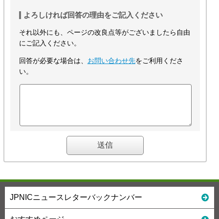
よろしければ回答の理由をご記入ください
それ以外にも、ページの改良点等がございましたら自由
にご記入ください。
回答が必要な場合は、
お問い合わせ先
をご利用くださ
い。
JPNICニュースレターバックナンバー