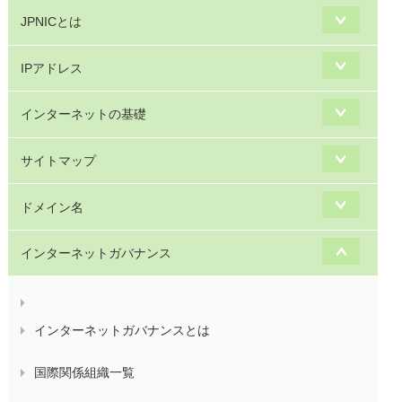
JPNICとは
IPアドレス
インターネットの基礎
サイトマップ
ドメイン名
インターネットガバナンス
インターネットガバナンスとは
国際関係組織一覧