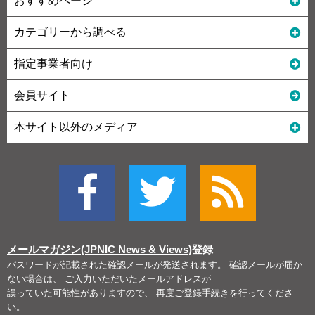
おすすめページ
カテゴリーから調べる
指定事業者向け
会員サイト
本サイト以外のメディア
メールマガジン(JPNIC News & Views)
登録
パスワードが記載された確認メールが発送されます。 確認メールが届か
ない場合は、 ご入力いただいたメールアドレスが
誤っていた可能性がありますので、 再度ご登録手続きを行ってくださ
い。