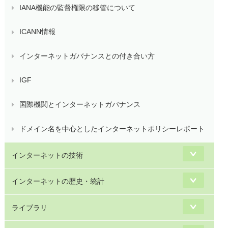
IANA機能の監督権限の移管について
ICANN情報
インターネットガバナンスとの付き合い方
IGF
国際機関とインターネットガバナンス
ドメイン名を中心としたインターネットポリシーレポート
インターネットの技術
インターネットの歴史・統計
ライブラリ