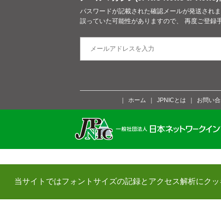
パスワードが記載された確認メールが発送されま
誤っていた可能性がありますので、 再度ご登録
ホーム
JPNICとは
お問い合
当サイトではフォントサイズの記録とアクセス解析にクッ