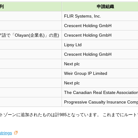
字列
申請組織
FLIR Systems, Inc.
Crescent Holding GmbH
0a、アラビア語で「Olayan(企業名)」の意)
Crescent Holding GmbH
Lipsy Ltd
Crescent Holding GmbH
Next plc
Weir Group IP Limited
Next plc
The Canadian Real Estate Associatio
Progressive Casualty Insurance Com
ちルートゾーンに追加されたものは計985となっています。 これまでにルー
strings