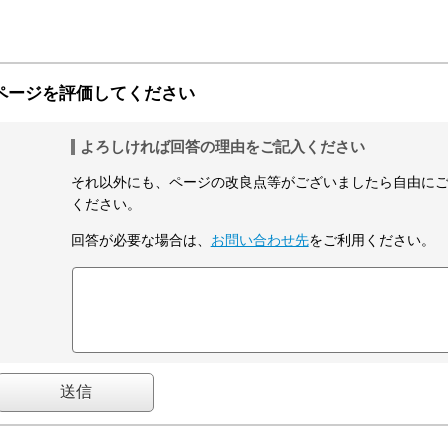
ページを評価してください
よろしければ回答の理由をご記入ください
それ以外にも、ページの改良点等がございましたら自由に
ください。
回答が必要な場合は、
お問い合わせ先
をご利用ください。