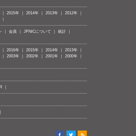
2015年
2014年
2013年
2012年
ン
会員
JPNICについて
統計
2016年
2015年
2014年
2013年
2003年
2002年
2001年
2000年
R