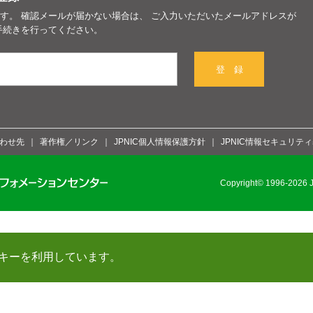
す。 確認メールが届かない場合は、 ご入力いただいたメールアドレスが
手続きを行ってください。
登 録
わせ先
著作権／リンク
JPNIC個人情報保護方針
JPNIC情報セキュリテ
Copyright© 1996-2026 Ja
キーを利用しています。