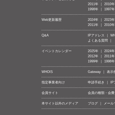
2011年
2010年
1998年
1997年
Web更新履歴
2024年
2023年
2011年
2010年
Q&A
IPアドレス
WH
よくある質問
イベントカレンダー
2025年
2024年
2012年
2011年
1999年
1998年
WHOIS
Gateway
表示
指定事業者向け
申請手続き
I
会員サイト
会員の種類・会費
本サイト以外のメディア
ブログ
メール