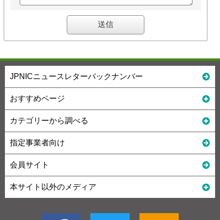
JPNICニュースレターバックナンバー
おすすめページ
カテゴリーから調べる
指定事業者向け
会員サイト
本サイト以外のメディア