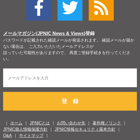
メールマガジン(JPNIC News & Views)
登録
パスワードが記載された確認メールが発送されます。 確認メールが届か
ない場合は、 ご入力いただいたメールアドレスが
誤っていた可能性がありますので、 再度ご登録手続きを行ってくださ
い。
登 録
ホーム
JPNICとは
お問い合わせ先
著作権／リンク
JPNIC個人情報保護方針
JPNIC情報セキュリティ基本方針
Q&A
サイトマップ