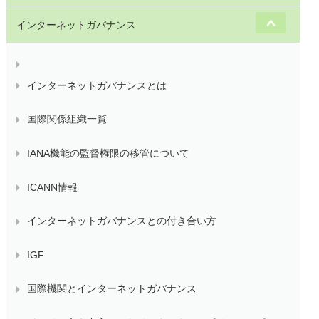
インターネットガバナンス
インターネットガバナンスとは
国際関係組織一覧
IANA機能の監督権限の移管について
ICANN情報
インターネットガバナンスとの付き合い方
IGF
国際機関とインターネットガバナンス