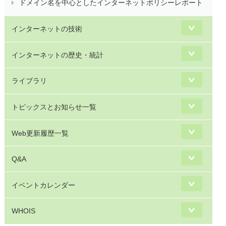
ドメイン名を中心としたインターネットポリシーレポート
インターネットの技術
インターネットの歴史・統計
ライブラリ
トピックスとお知らせ一覧
Web更新履歴一覧
Q&A
イベントカレンダー
WHOIS