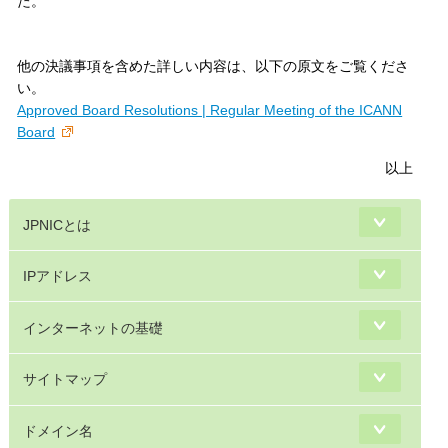
た。
他の決議事項を含めた詳しい内容は、以下の原文をご覧くださ
い。
Approved Board Resolutions | Regular Meeting of the ICANN
Board
以上
JPNICとは
IPアドレス
インターネットの基礎
サイトマップ
ドメイン名