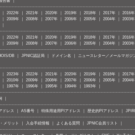
報告書
2022年
2021年
2020年
2019年
2018年
2017年
2016年
2009年
2008年
2007年
2006年
2005年
2004年
2003年
2022年
2021年
2020年
2019年
2018年
2017年
2016年
2009年
2008年
2007年
2006年
2005年
2004年
2003年
OIS/DB
JPNIC認証局
ドメイン名
ニュースレター／メールマガジ
2023年
2022年
2021年
2020年
2019年
2018年
2017年
2010年
2009年
2008年
2007年
2006年
2005年
2004年
1997年
1996年
1995年
1994年
1993年
例
Pアドレス
AS番号
特殊用途用PIアドレス
歴史的PIアドレス
JPIR
・メリット
入会手続情報
よくある質問
JPNIC会員リスト