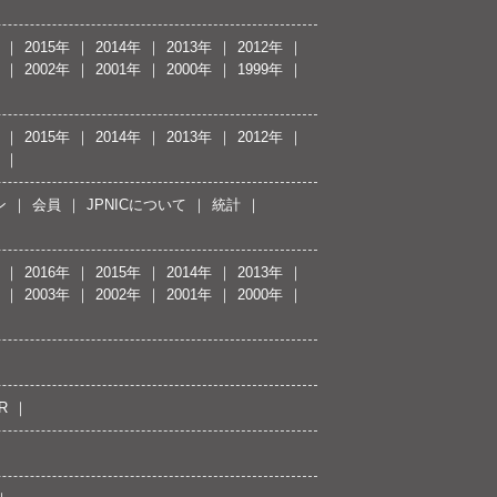
2015年
2014年
2013年
2012年
2002年
2001年
2000年
1999年
2015年
2014年
2013年
2012年
ン
会員
JPNICについて
統計
2016年
2015年
2014年
2013年
2003年
2002年
2001年
2000年
R