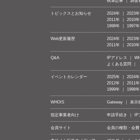
執筆記事
調査
トピックスとお知らせ
2024年
2023年
2011年
2010年
1998年
1997年
Web更新履歴
2024年
2023年
2011年
2010年
Q&A
IPアドレス
WH
よくある質問
イベントカレンダー
2025年
2024年
2012年
2011年
1999年
1998年
WHOIS
Gateway
表示
指定事業者向け
申請手続き
I
会員サイト
会員の種類・会費