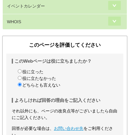
イベントカレンダー
WHOIS
このページを評価してください
このWebページは役に立ちましたか？
役に立った
役に立たなかった
どちらとも言えない
よろしければ回答の理由をご記入ください
それ以外にも、ページの改良点等がございましたら自由
にご記入ください。
回答が必要な場合は、
お問い合わせ先
をご利用くださ