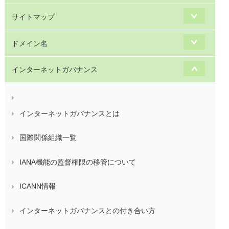
サイトマップ
ドメイン名
インターネットガバナンス
インターネットガバナンスとは
国際関係組織一覧
IANA機能の監督権限の移管について
ICANN情報
インターネットガバナンスとの付き合い方