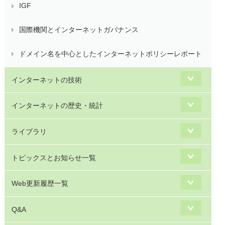
IGF
国際機関とインターネットガバナンス
ドメイン名を中心としたインターネットポリシーレポート
インターネットの技術
インターネットの歴史・統計
ライブラリ
トピックスとお知らせ一覧
Web更新履歴一覧
Q&A