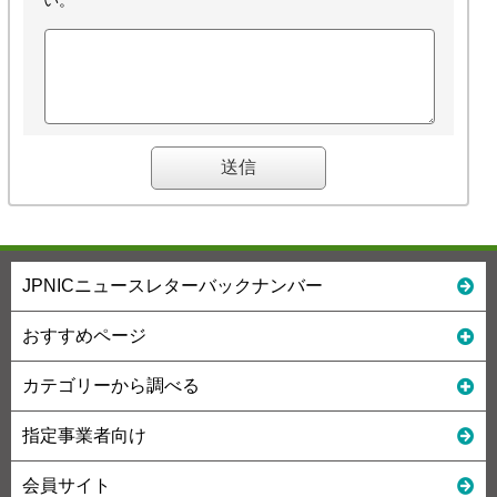
い。
JPNICニュースレターバックナンバー
おすすめページ
カテゴリーから調べる
指定事業者向け
会員サイト