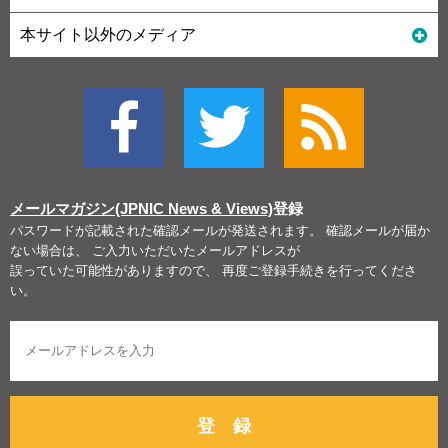
本サイト以外のメディア
メールマガジン(JPNIC News & Views)
登録
パスワードが記載された確認メールが発送されます。 確認メールが届か
ない場合は、 ご入力いただいたメールアドレスが
誤っていた可能性がありますので、 再度ご登録手続きを行ってくださ
い。
登 録