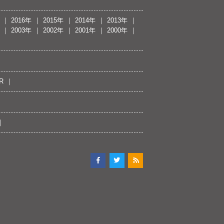
2016年
2015年
2014年
2013年
2003年
2002年
2001年
2000年
R