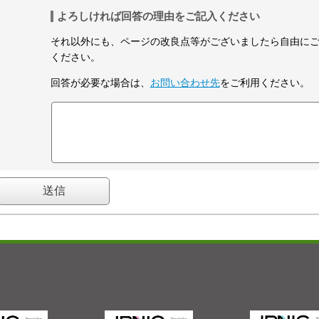
よろしければ回答の理由をご記入ください
それ以外にも、ページの改良点等がございましたら自由に
ください。
回答が必要な場合は、
お問い合わせ先
をご利用ください。