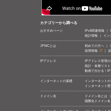
カテゴリーから調べる
おすすめページ
IPv6関連情報
統計情報
イン
JPNICとは
初めての方へ
採用情報
IPアドレス
IPアドレス管理
統計・各種リスト
動画で分かる！I
インターネットの基礎
インターネットの
インターネット歴
ドメイン名
ドメイン名とは
国際化ドメイン名