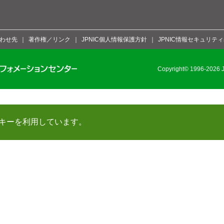
わせ先
著作権／リンク
JPNIC個人情報保護方針
JPNIC情報セキュリテ
Copyright© 1996-2026 Ja
キーを利用しています。