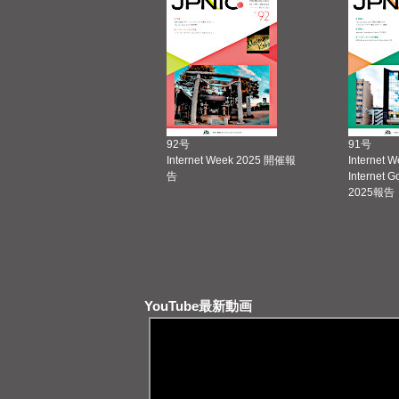
92号
91号
Internet Week 2025 開催報
Internet 
告
Internet 
2025報告
YouTube最新動画