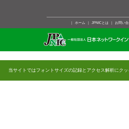
ホーム
JPNICとは
お問い合
当サイトではフォントサイズの記録とアクセス解析にクッ