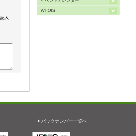
イベントカレンダー
WHOIS
ご記入
バックナンバー一覧へ