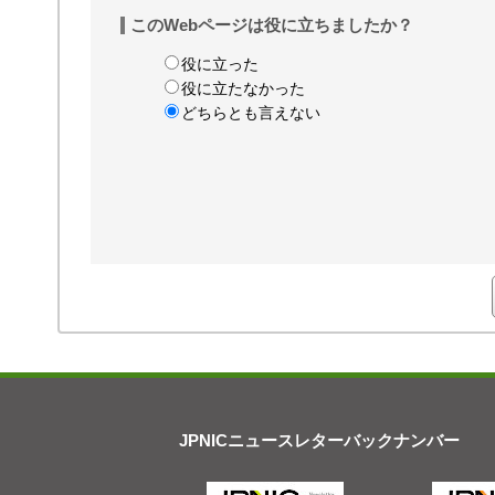
このWebページは役に立ちましたか？
役に立った
役に立たなかった
どちらとも言えない
JPNICニュースレターバックナンバー