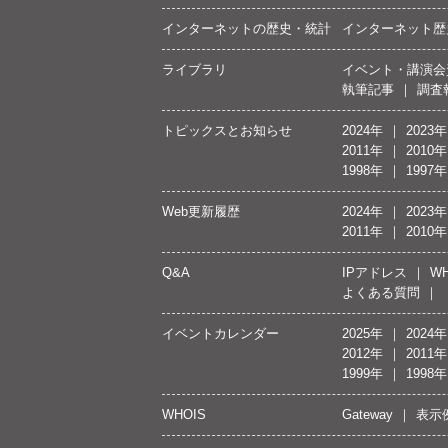
インターネットの歴史・統計
インターネット歴
ライブラリ
イベント・講演会
執筆記事
調査
トピックスとお知らせ
2024年
2023年
2011年
2010年
1998年
1997年
Web更新履歴
2024年
2023年
2011年
2010年
Q&A
IPアドレス
WH
よくある質問
イベントカレンダー
2025年
2024年
2012年
2011年
1999年
1998年
WHOIS
Gateway
表示