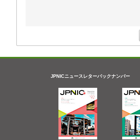
JPNICニュースレターバックナンバー