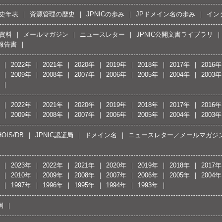
史年表
資源管理の歴史
JPNICの歩み
JPドメイン名の歩み
イン
資料
メールマガジン
ニュースレター
JPNIC公開文書ライブラリ
報告書
2022年
2021年
2020年
2019年
2018年
2017年
2016年
2009年
2008年
2007年
2006年
2005年
2004年
2003年
2022年
2021年
2020年
2019年
2018年
2017年
2016年
2009年
2008年
2007年
2006年
2005年
2004年
2003年
OIS/DB
JPNIC認証局
ドメイン名
ニュースレター／メールマガジ
2023年
2022年
2021年
2020年
2019年
2018年
2017年
2010年
2009年
2008年
2007年
2006年
2005年
2004年
1997年
1996年
1995年
1994年
1993年
例