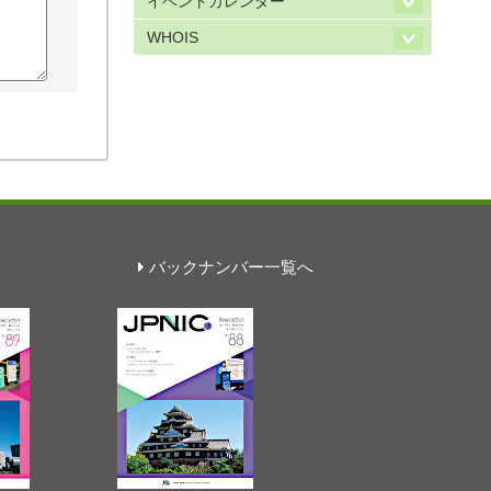
イベントカレンダー
WHOIS
バックナンバー一覧へ