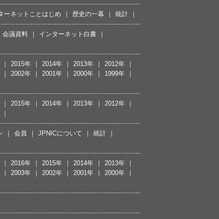
ターネットことはじめ
歴史の一幕
統計
会議資料
インターネット白書
2015年
2014年
2013年
2012年
2002年
2001年
2000年
1999年
2015年
2014年
2013年
2012年
ン
会員
JPNICについて
統計
2016年
2015年
2014年
2013年
2003年
2002年
2001年
2000年