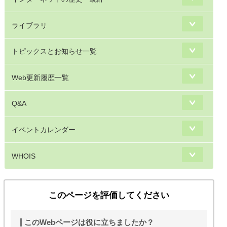
ライブラリ
トピックスとお知らせ一覧
Web更新履歴一覧
Q&A
イベントカレンダー
WHOIS
このページを評価してください
このWebページは役に立ちましたか？