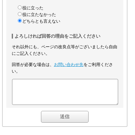
役に立った
役に立たなかった
どちらとも言えない
よろしければ回答の理由をご記入ください
それ以外にも、ページの改良点等がございましたら自由
にご記入ください。
回答が必要な場合は、
お問い合わせ先
をご利用くださ
い。