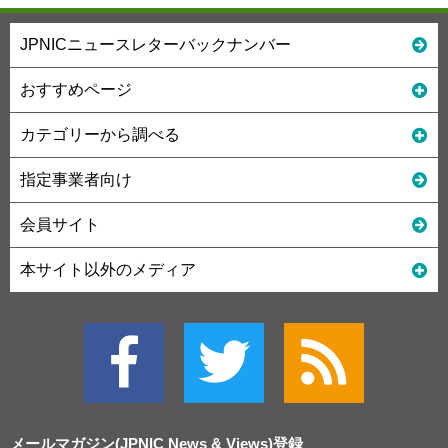
JPNICニュースレターバックナンバー
おすすめページ
カテゴリーから調べる
指定事業者向け
会員サイト
本サイト以外のメディア
メールマガジン(JPNIC News & Views)
登録