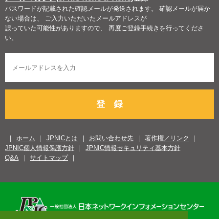
パスワードが記載された確認メールが発送されます。 確認メールが届か
ない場合は、 ご入力いただいたメールアドレスが
誤っていた可能性がありますので、 再度ご登録手続きを行ってくださ
い。
登 録
ホーム
JPNICとは
お問い合わせ先
著作権／リンク
JPNIC個人情報保護方針
JPNIC情報セキュリティ基本方針
Q&A
サイトマップ