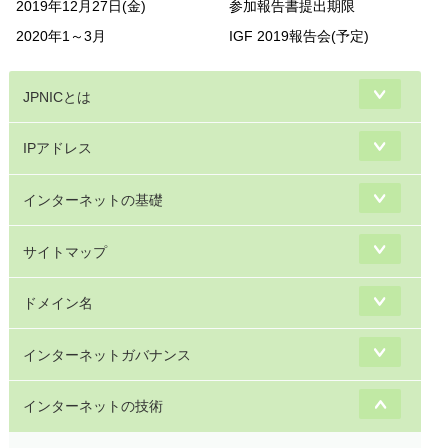
2019年12月27日(金)
参加報告書提出期限
2020年1～3月
IGF 2019報告会(予定)
JPNICとは
IPアドレス
インターネットの基礎
サイトマップ
ドメイン名
インターネットガバナンス
インターネットの技術