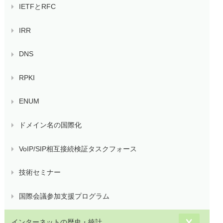
IETFとRFC
IRR
DNS
RPKI
ENUM
ドメイン名の国際化
VoIP/SIP相互接続検証タスクフォース
技術セミナー
国際会議参加支援プログラム
インターネットの歴史・統計