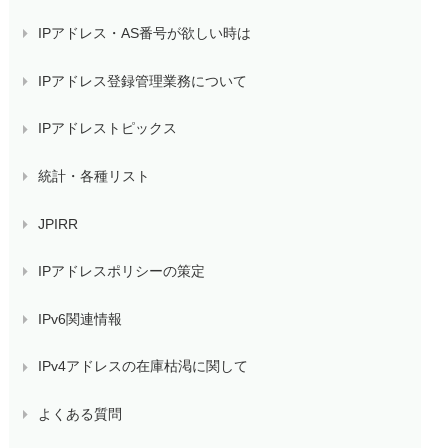
IPアドレス・AS番号が欲しい時は
IPアドレス登録管理業務について
IPアドレストピックス
統計・各種リスト
JPIRR
IPアドレスポリシーの策定
IPv6関連情報
IPv4アドレスの在庫枯渇に関して
よくある質問