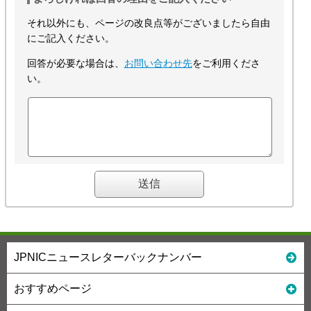
それ以外にも、ページの改良点等がございましたら自由
にご記入ください。
回答が必要な場合は、
お問い合わせ先
をご利用くださ
い。
JPNICニュースレターバックナンバー
おすすめページ