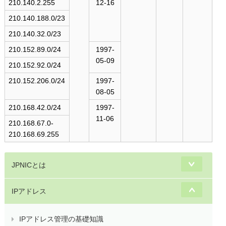
210.140.2.255
12-16
210.140.188.0/23
210.140.32.0/23
210.152.89.0/24
1997-
05-09
210.152.92.0/24
210.152.206.0/24
1997-
08-05
210.168.42.0/24
1997-
11-06
210.168.67.0-
210.168.69.255
JPNICとは
IPアドレス
IPアドレス管理の基礎知識