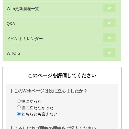
Web更新履歴一覧
Q&A
イベントカレンダー
WHOIS
このページを評価してください
このWebページは役に立ちましたか？
役に立った
役に立たなかった
どちらとも言えない
よろしければ回答の理由をご記入ください