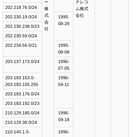
ー
テレコ
202.218.76.0/24
株
ム株式
式
会社
202.230.19.0/24
1995-
会
08-28
202.230.238.0/23
社
202.230.59.0/24
202.234.56.0/21
1995-
08-08
203.137.173.0/24
1996-
07-05
203.183.153.0-
1996-
203.183.155.255
04-11
203.183.176.0/24
203.183.192.0/23
210.129.185.0/24
1996-
09-18
210.129.38.0/24
210.140.1.0-
1996-