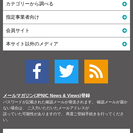
カテゴリーから調べる
指定事業者向け
会員サイト
本サイト以外のメディア
メールマガジン(JPNIC News & Views)
登録
パスワードが記載された確認メールが発送されます。 確認メールが届か
ない場合は、 ご入力いただいたメールアドレスが
誤っていた可能性がありますので、 再度ご登録手続きを行ってくださ
い。