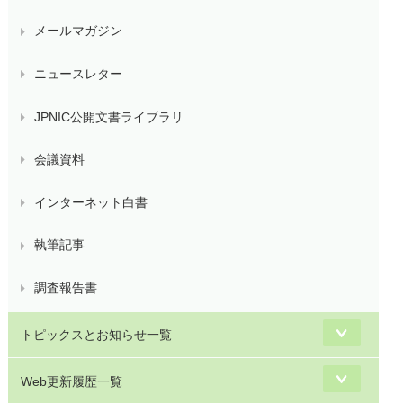
メールマガジン
ニュースレター
JPNIC公開文書ライブラリ
会議資料
インターネット白書
執筆記事
調査報告書
トピックスとお知らせ一覧
Web更新履歴一覧