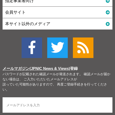
指定事業者向け
会員サイト
本サイト以外のメディア
メールマガジン(JPNIC News & Views)
登録
パスワードが記載された確認メールが発送されます。 確認メールが届か
ない場合は、 ご入力いただいたメールアドレスが
誤っていた可能性がありますので、 再度ご登録手続きを行ってくださ
い。