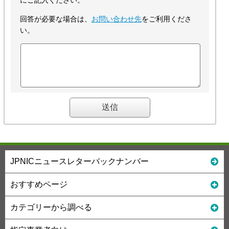
にご記入ください。
回答が必要な場合は、
お問い合わせ先
をご利用くださ
い。
JPNICニュースレターバックナンバー
おすすめページ
カテゴリーから調べる