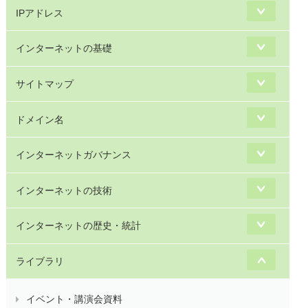
IPアドレス
インターネットの基礎
サイトマップ
ドメイン名
インターネットガバナンス
インターネットの技術
インターネットの歴史・統計
ライブラリ
イベント・講演会資料