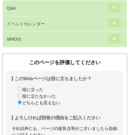
Q&A
イベントカレンダー
WHOIS
このページを評価してください
このWebページは役に立ちましたか？
役に立った
役に立たなかった
どちらとも言えない
よろしければ回答の理由をご記入ください
それ以外にも、ページの改良点等がございましたら自由