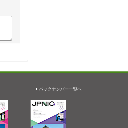
バックナンバー一覧へ