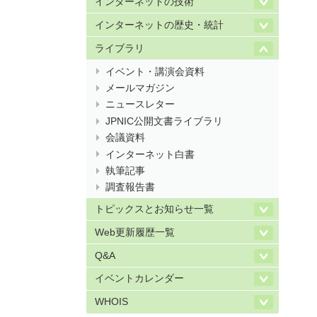
インターネットの技術
インターネットの歴史・統計
ライブラリ
イベント・講演会資料
メールマガジン
ニュースレター
JPNIC公開文書ライブラリ
会議資料
インターネット白書
執筆記事
調査報告書
トピックスとお知らせ一覧
Web更新履歴一覧
Q&A
イベントカレンダー
WHOIS