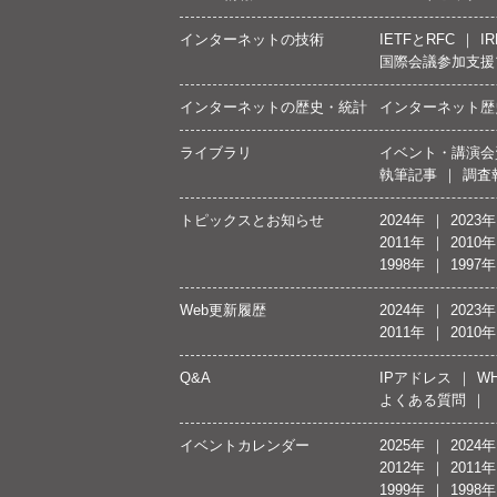
インターネットの技術
IETFとRFC
IR
国際会議参加支援
インターネットの歴史・統計
インターネット歴
ライブラリ
イベント・講演会
執筆記事
調査
トピックスとお知らせ
2024年
2023年
2011年
2010年
1998年
1997年
Web更新履歴
2024年
2023年
2011年
2010年
Q&A
IPアドレス
WH
よくある質問
イベントカレンダー
2025年
2024年
2012年
2011年
1999年
1998年