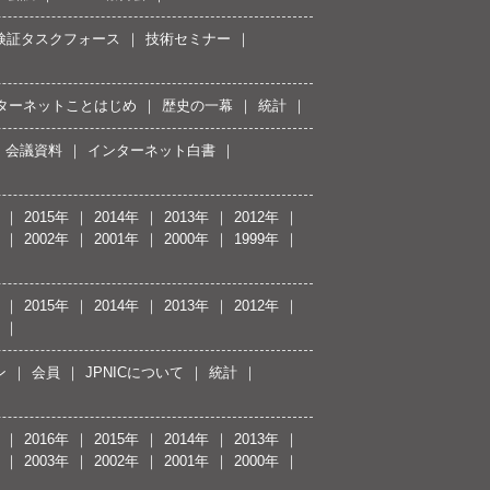
接続検証タスクフォース
技術セミナー
ターネットことはじめ
歴史の一幕
統計
会議資料
インターネット白書
2015年
2014年
2013年
2012年
2002年
2001年
2000年
1999年
2015年
2014年
2013年
2012年
ン
会員
JPNICについて
統計
2016年
2015年
2014年
2013年
2003年
2002年
2001年
2000年