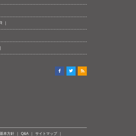
R
ィ基本方針
Q&A
サイトマップ