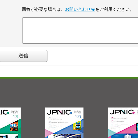
回答が必要な場合は、
お問い合わせ先
をご利用ください。