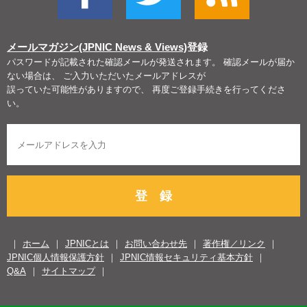
メールマガジン(JPNIC News & Views)
登録
パスワードが記載された確認メールが発送されます。 確認メールが届か
ない場合は、 ご入力いただいたメールアドレスが
誤っていた可能性がありますので、 再度ご登録手続きを行ってくださ
い。
登 録
ホーム
JPNICとは
お問い合わせ先
著作権／リンク
JPNIC個人情報保護方針
JPNIC情報セキュリティ基本方針
Q&A
サイトマップ