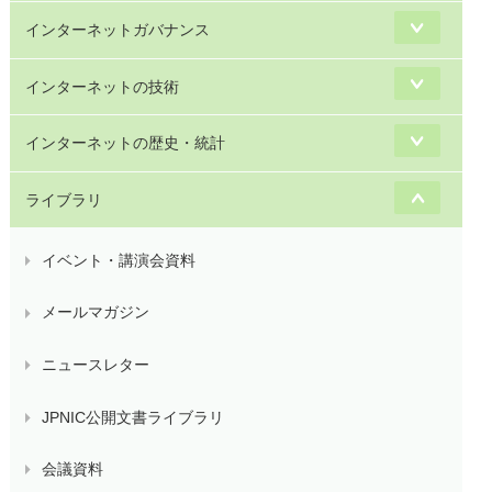
インターネットガバナンス
インターネットの技術
インターネットの歴史・統計
ライブラリ
イベント・講演会資料
メールマガジン
ニュースレター
JPNIC公開文書ライブラリ
会議資料