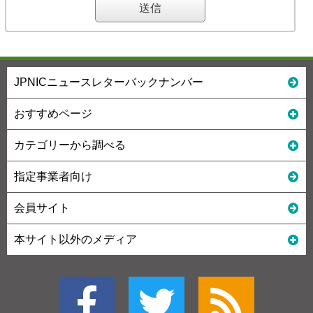
JPNICニュースレターバックナンバー
おすすめページ
カテゴリーから調べる
指定事業者向け
会員サイト
本サイト以外のメディア