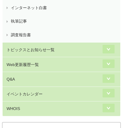
インターネット白書
執筆記事
調査報告書
トピックスとお知らせ一覧
Web更新履歴一覧
Q&A
イベントカレンダー
WHOIS