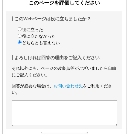
このページを評価してください
このWebページは役に立ちましたか？
役に立った
役に立たなかった
どちらとも言えない
よろしければ回答の理由をご記入ください
それ以外にも、ページの改良点等がございましたら自由
にご記入ください。
回答が必要な場合は、
お問い合わせ先
をご利用くださ
い。