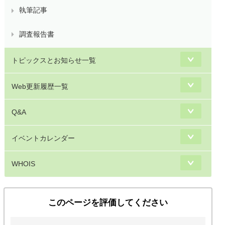
執筆記事
調査報告書
トピックスとお知らせ一覧
Web更新履歴一覧
Q&A
イベントカレンダー
WHOIS
このページを評価してください