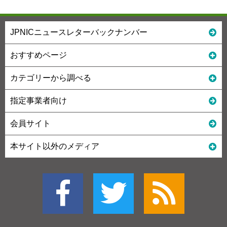
JPNICニュースレターバックナンバー
おすすめページ
カテゴリーから調べる
指定事業者向け
会員サイト
本サイト以外のメディア