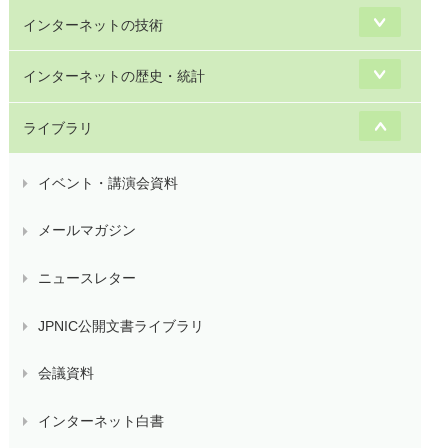
インターネットの技術
インターネットの歴史・統計
ライブラリ
イベント・講演会資料
メールマガジン
ニュースレター
JPNIC公開文書ライブラリ
会議資料
インターネット白書