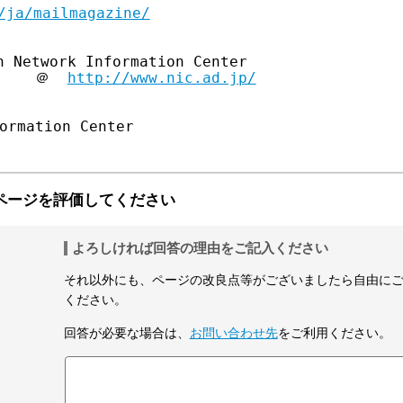
/ja/mailmagazine/
 Network Information Center

     ＠  
http://www.nic.ad.jp/
ページを評価してください
よろしければ回答の理由をご記入ください
それ以外にも、ページの改良点等がございましたら自由に
ください。
回答が必要な場合は、
お問い合わせ先
をご利用ください。