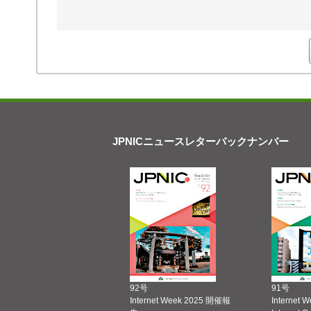
JPNICニュースレターバックナンバー
92号
91号
Internet Week 2025 開催報
Internet 