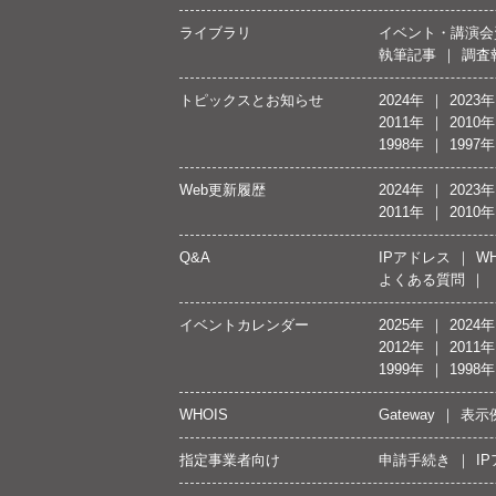
ライブラリ
イベント・講演会
執筆記事
調査
トピックスとお知らせ
2024年
2023年
2011年
2010年
1998年
1997年
Web更新履歴
2024年
2023年
2011年
2010年
Q&A
IPアドレス
WH
よくある質問
イベントカレンダー
2025年
2024年
2012年
2011年
1999年
1998年
WHOIS
Gateway
表示
指定事業者向け
申請手続き
I