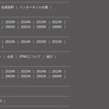
会議資料
インターネット白書
2015年
2014年
2013年
2012年
2002年
2001年
2000年
1999年
2015年
2014年
2013年
2012年
ン
会員
JPNICについて
統計
2016年
2015年
2014年
2013年
2003年
2002年
2001年
2000年
R