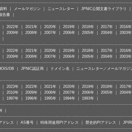
資料
メールマガジン
ニュースレター
JPNIC公開文書ライブラリ
報告書
2022年
2021年
2020年
2019年
2018年
2017年
2016年
2009年
2008年
2007年
2006年
2005年
2004年
2003年
2022年
2021年
2020年
2019年
2018年
2017年
2016年
2009年
2008年
2007年
2006年
2005年
2004年
2003年
OIS/DB
JPNIC認証局
ドメイン名
ニュースレター／メールマガジ
2023年
2022年
2021年
2020年
2019年
2018年
2017年
2010年
2009年
2008年
2007年
2006年
2005年
2004年
1997年
1996年
1995年
1994年
1993年
例
Pアドレス
AS番号
特殊用途用PIアドレス
歴史的PIアドレス
JPIR