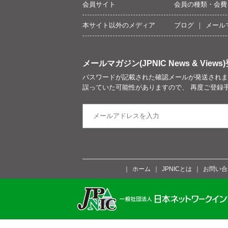
会員サイト
会員の種類・会費
本サイト以外のメディア
ブログ
メール
メールマガジン(JPNIC News & Views)
パスワードが記載された確認メールが発送されま
誤っていた可能性がありますので、 再度ご登録
ホーム
JPNICとは
お問い合