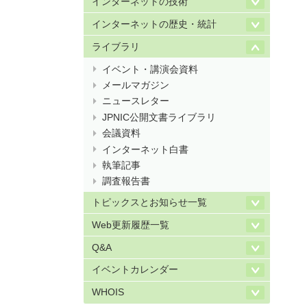
インターネットの技術
インターネットの歴史・統計
ライブラリ
イベント・講演会資料
メールマガジン
ニュースレター
JPNIC公開文書ライブラリ
会議資料
インターネット白書
執筆記事
調査報告書
トピックスとお知らせ一覧
Web更新履歴一覧
Q&A
イベントカレンダー
WHOIS