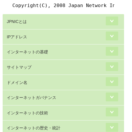
JPNICとは
IPアドレス
インターネットの基礎
サイトマップ
ドメイン名
インターネットガバナンス
インターネットの技術
インターネットの歴史・統計