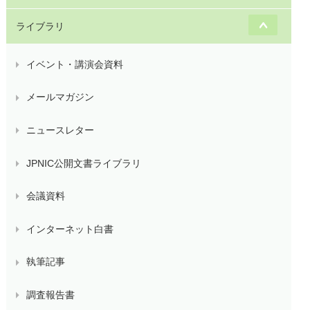
ライブラリ
イベント・講演会資料
メールマガジン
ニュースレター
JPNIC公開文書ライブラリ
会議資料
インターネット白書
執筆記事
調査報告書