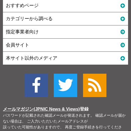
おすすめページ
カテゴリーから調べる
指定事業者向け
会員サイト
本サイト以外のメディア
メールマガジン(JPNIC News & Views)
登録
パスワードが記載された確認メールが発送されます。 確認メールが届か
ない場合は、 ご入力いただいたメールアドレスが
誤っていた可能性がありますので、 再度ご登録手続きを行ってくださ