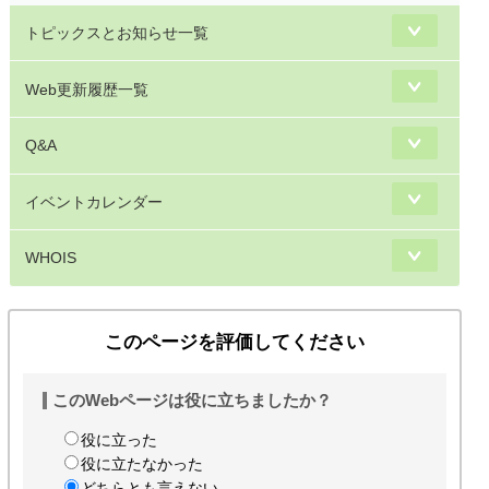
トピックスとお知らせ一覧
Web更新履歴一覧
Q&A
イベントカレンダー
WHOIS
このページを評価してください
このWebページは役に立ちましたか？
役に立った
役に立たなかった
どちらとも言えない