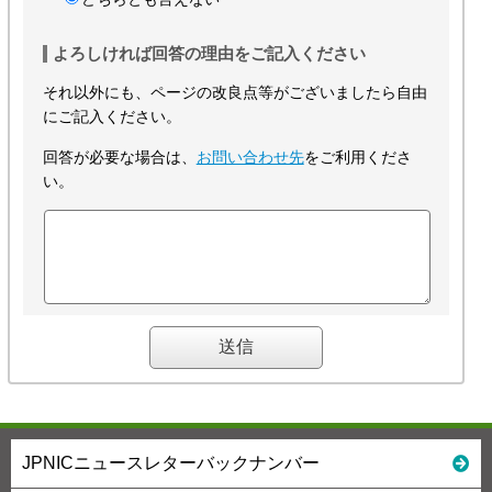
よろしければ回答の理由をご記入ください
それ以外にも、ページの改良点等がございましたら自由
にご記入ください。
回答が必要な場合は、
お問い合わせ先
をご利用くださ
い。
JPNICニュースレターバックナンバー