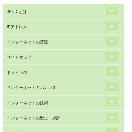
JPNICとは
IPアドレス
インターネットの基礎
サイトマップ
ドメイン名
インターネットガバナンス
インターネットの技術
インターネットの歴史・統計