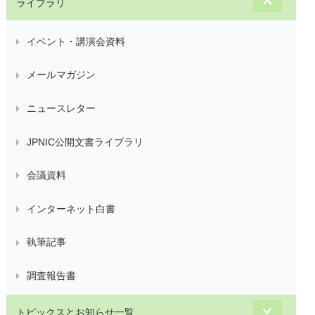
ライブラリ
イベント・講演会資料
メールマガジン
ニュースレター
JPNIC公開文書ライブラリ
会議資料
インターネット白書
執筆記事
調査報告書
トピックスとお知らせ一覧