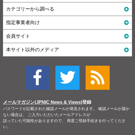
カテゴリーから調べる
指定事業者向け
会員サイト
本サイト以外のメディア
メールマガジン(JPNIC News & Views)
登録
パスワードが記載された確認メールが発送されます。 確認メールが届か
ない場合は、 ご入力いただいたメールアドレスが
誤っていた可能性がありますので、 再度ご登録手続きを行ってくださ
い。