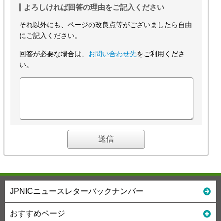
よろしければ回答の理由をご記入ください
それ以外にも、ページの改良点等がございましたら自由
にご記入ください。
回答が必要な場合は、
お問い合わせ先
をご利用くださ
い。
JPNICニュースレターバックナンバー
おすすめページ