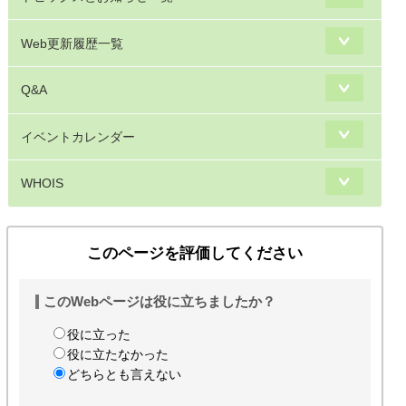
Web更新履歴一覧
Q&A
イベントカレンダー
WHOIS
このページを評価してください
このWebページは役に立ちましたか？
役に立った
役に立たなかった
どちらとも言えない