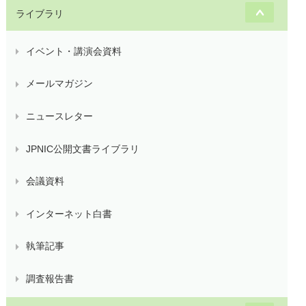
ライブラリ
イベント・講演会資料
メールマガジン
ニュースレター
JPNIC公開文書ライブラリ
会議資料
インターネット白書
執筆記事
調査報告書