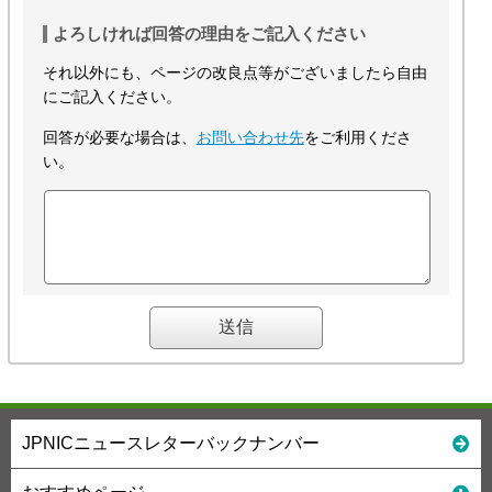
よろしければ回答の理由をご記入ください
それ以外にも、ページの改良点等がございましたら自由
にご記入ください。
回答が必要な場合は、
お問い合わせ先
をご利用くださ
い。
JPNICニュースレターバックナンバー