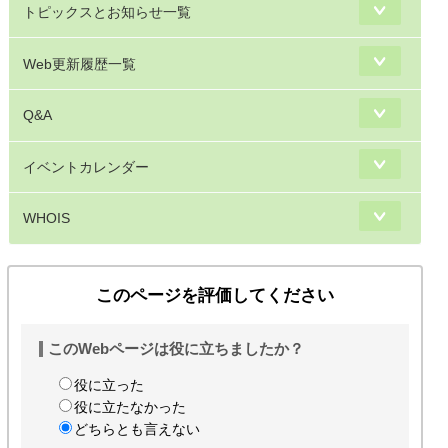
トピックスとお知らせ一覧
Web更新履歴一覧
Q&A
イベントカレンダー
WHOIS
このページを評価してください
このWebページは役に立ちましたか？
役に立った
役に立たなかった
どちらとも言えない