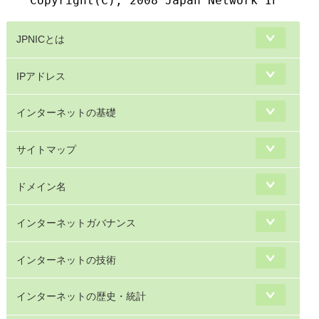
JPNICとは
IPアドレス
インターネットの基礎
サイトマップ
ドメイン名
インターネットガバナンス
インターネットの技術
インターネットの歴史・統計