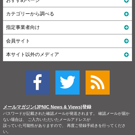
おすすめページ
カテゴリーから調べる
指定事業者向け
会員サイト
本サイト以外のメディア
メールマガジン(JPNIC News & Views)
登録
パスワードが記載された確認メールが発送されます。 確認メールが届か
ない場合は、 ご入力いただいたメールアドレスが
誤っていた可能性がありますので、 再度ご登録手続きを行ってくださ
い。