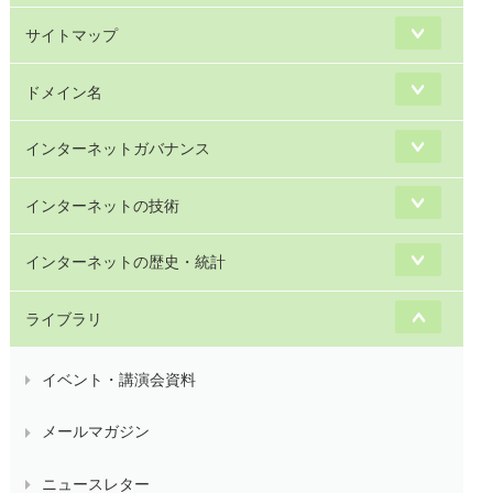
サイトマップ
ドメイン名
インターネットガバナンス
インターネットの技術
インターネットの歴史・統計
ライブラリ
イベント・講演会資料
メールマガジン
ニュースレター