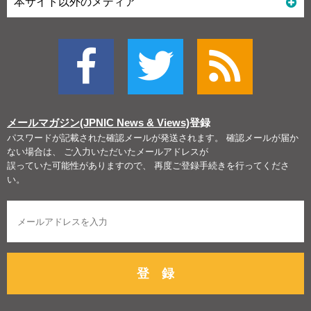
本サイト以外のメディア
メールマガジン(JPNIC News & Views)
登録
パスワードが記載された確認メールが発送されます。 確認メールが届か
ない場合は、 ご入力いただいたメールアドレスが
誤っていた可能性がありますので、 再度ご登録手続きを行ってくださ
い。
登 録