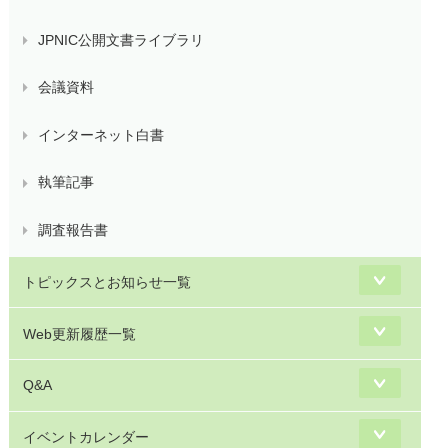
JPNIC公開文書ライブラリ
会議資料
インターネット白書
執筆記事
調査報告書
トピックスとお知らせ一覧
Web更新履歴一覧
Q&A
イベントカレンダー