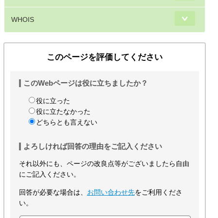
WHOIS
このページを評価してください
このWebページは役に立ちましたか？
役に立った
役に立たなかった
どちらとも言えない
よろしければ回答の理由をご記入ください
それ以外にも、ページの改良点等がございましたら自由
にご記入ください。
回答が必要な場合は、
お問い合わせ先
をご利用くださ
い。