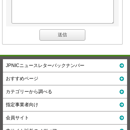
JPNICニュースレターバックナンバー
おすすめページ
カテゴリーから調べる
指定事業者向け
会員サイト