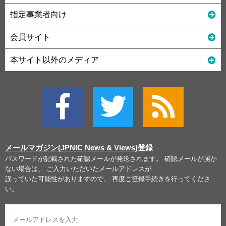
指定事業者向け
会員サイト
本サイト以外のメディア
メールマガジン(JPNIC News & Views)
登録
パスワードが記載された確認メールが発送されます。 確認メールが届か
ない場合は、 ご入力いただいたメールアドレスが
誤っていた可能性がありますので、 再度ご登録手続きを行ってくださ
い。