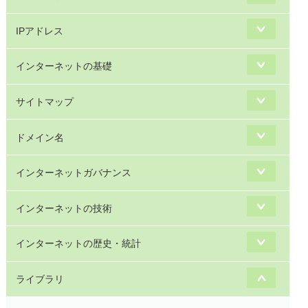
IPアドレス
インターネットの基礎
サイトマップ
ドメイン名
インターネットガバナンス
インターネットの技術
インターネットの歴史・統計
ライブラリ