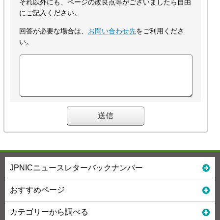
それ以外にも、ページの改良点等がございましたら自由
にご記入ください。
回答が必要な場合は、
お問い合わせ先
をご利用くださ
い。
JPNICニュースレターバックナンバー
おすすめページ
カテゴリーから調べる