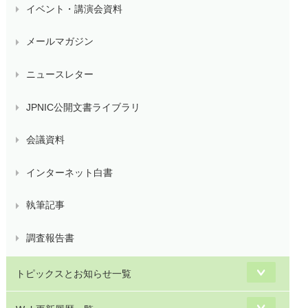
イベント・講演会資料
メールマガジン
ニュースレター
JPNIC公開文書ライブラリ
会議資料
インターネット白書
執筆記事
調査報告書
トピックスとお知らせ一覧