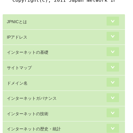
Copyright(C), 2011 Japan Network Informat
JPNICとは
IPアドレス
インターネットの基礎
サイトマップ
ドメイン名
インターネットガバナンス
インターネットの技術
インターネットの歴史・統計