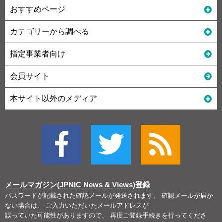
おすすめページ
カテゴリーから調べる
指定事業者向け
会員サイト
本サイト以外のメディア
メールマガジン(JPNIC News & Views)
登録
パスワードが記載された確認メールが発送されます。 確認メールが届か
ない場合は、 ご入力いただいたメールアドレスが
誤っていた可能性がありますので、 再度ご登録手続きを行ってくださ