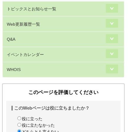
トピックスとお知らせ一覧
Web更新履歴一覧
Q&A
イベントカレンダー
WHOIS
このページを評価してください
このWebページは役に立ちましたか？
役に立った
役に立たなかった
どちらとも言えない