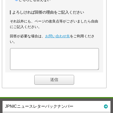
よろしければ回答の理由をご記入ください
それ以外にも、ページの改良点等がございましたら自由
にご記入ください。
回答が必要な場合は、
お問い合わせ先
をご利用くださ
い。
JPNICニュースレターバックナンバー