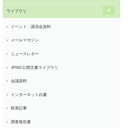
ライブラリ
イベント・講演会資料
メールマガジン
ニュースレター
JPNIC公開文書ライブラリ
会議資料
インターネット白書
執筆記事
調査報告書