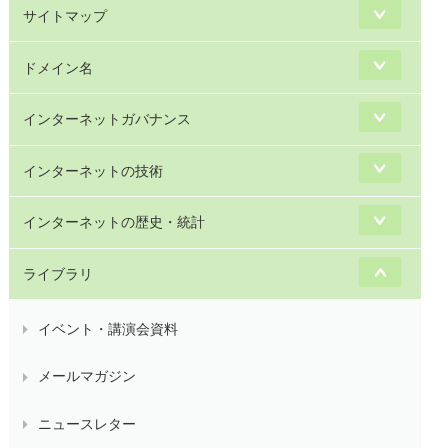
サイトマップ
ドメイン名
インターネットガバナンス
インターネットの技術
インターネットの歴史・統計
ライブラリ
イベント・講演会資料
メールマガジン
ニュースレター