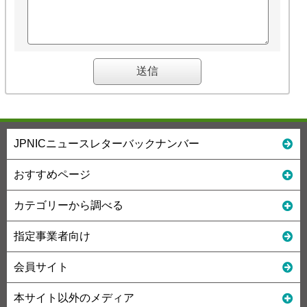
JPNICニュースレターバックナンバー
おすすめページ
カテゴリーから調べる
指定事業者向け
会員サイト
本サイト以外のメディア