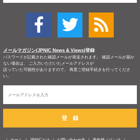
メールマガジン(JPNIC News & Views)
登録
パスワードが記載された確認メールが発送されます。 確認メールが届か
ない場合は、 ご入力いただいたメールアドレスが
誤っていた可能性がありますので、 再度ご登録手続きを行ってくださ
い。
登 録
ホーム
JPNICとは
お問い合わせ先
著作権／リンク