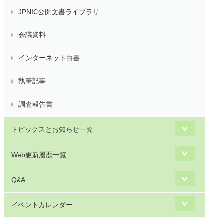
JPNIC公開文書ライブラリ
会議資料
インターネット白書
執筆記事
調査報告書
トピックスとお知らせ一覧
Web更新履歴一覧
Q&A
イベントカレンダー