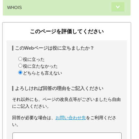
WHOIS
このページを評価してください
このWebページは役に立ちましたか？
役に立った
役に立たなかった
どちらとも言えない
よろしければ回答の理由をご記入ください
それ以外にも、ページの改良点等がございましたら自由
にご記入ください。
回答が必要な場合は、
お問い合わせ先
をご利用くださ
い。