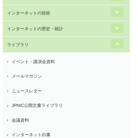
インターネットの技術
インターネットの歴史・統計
ライブラリ
イベント・講演会資料
メールマガジン
ニュースレター
JPNIC公開文書ライブラリ
会議資料
インターネット白書