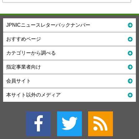
JPNICニュースレターバックナンバー
おすすめページ
カテゴリーから調べる
指定事業者向け
会員サイト
本サイト以外のメディア