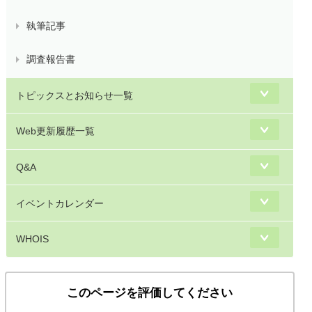
執筆記事
調査報告書
トピックスとお知らせ一覧
Web更新履歴一覧
Q&A
イベントカレンダー
WHOIS
このページを評価してください