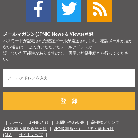
メールマガジン(JPNIC News & Views)
登録
パスワードが記載された確認メールが発送されます。 確認メールが届か
ない場合は、 ご入力いただいたメールアドレスが
誤っていた可能性がありますので、 再度ご登録手続きを行ってくださ
い。
登 録
ホーム
JPNICとは
お問い合わせ先
著作権／リンク
JPNIC個人情報保護方針
JPNIC情報セキュリティ基本方針
Q&A
サイトマップ