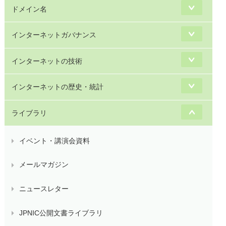
ドメイン名
インターネットガバナンス
インターネットの技術
インターネットの歴史・統計
ライブラリ
イベント・講演会資料
メールマガジン
ニュースレター
JPNIC公開文書ライブラリ