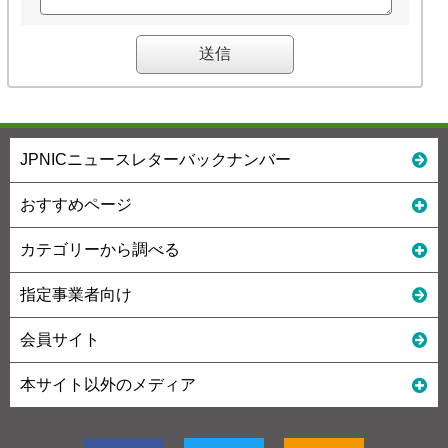
JPNICニュースレターバックナンバー
おすすめページ
カテゴリーから調べる
指定事業者向け
会員サイト
本サイト以外のメディア