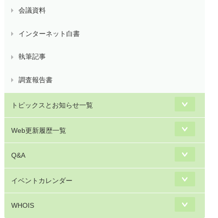
会議資料
インターネット白書
執筆記事
調査報告書
トピックスとお知らせ一覧
Web更新履歴一覧
Q&A
イベントカレンダー
WHOIS