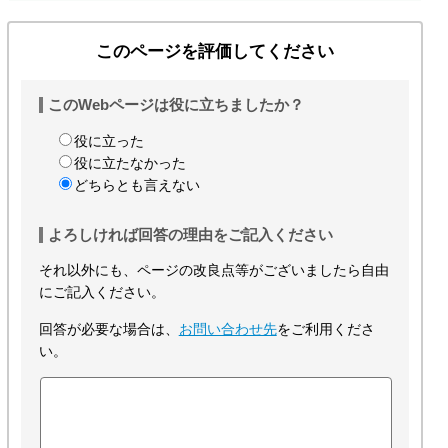
このページを評価してください
このWebページは役に立ちましたか？
役に立った
役に立たなかった
どちらとも言えない
よろしければ回答の理由をご記入ください
それ以外にも、ページの改良点等がございましたら自由
にご記入ください。
回答が必要な場合は、
お問い合わせ先
をご利用くださ
い。