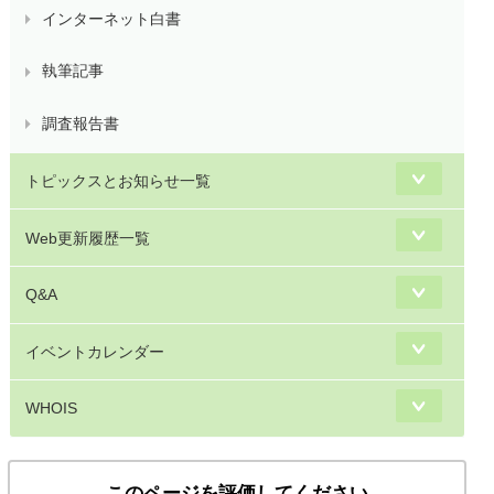
インターネット白書
執筆記事
調査報告書
トピックスとお知らせ一覧
Web更新履歴一覧
Q&A
イベントカレンダー
WHOIS
このページを評価してください