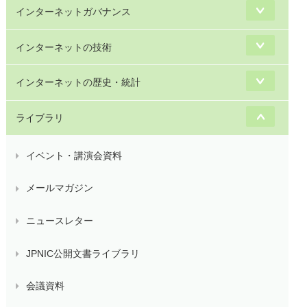
インターネットガバナンス
インターネットの技術
インターネットの歴史・統計
ライブラリ
イベント・講演会資料
メールマガジン
ニュースレター
JPNIC公開文書ライブラリ
会議資料