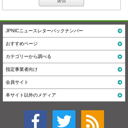
JPNICニュースレターバックナンバー
おすすめページ
カテゴリーから調べる
指定事業者向け
会員サイト
本サイト以外のメディア