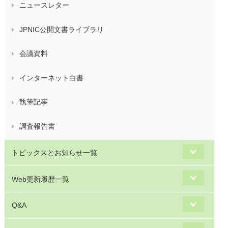
ニュースレター
JPNIC公開文書ライブラリ
会議資料
インターネット白書
執筆記事
調査報告書
トピックスとお知らせ一覧
Web更新履歴一覧
Q&A