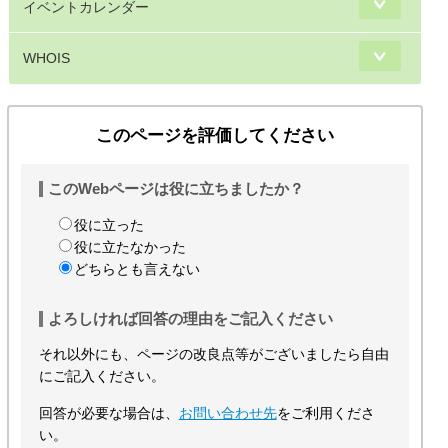
イベントカレンダー
WHOIS
このページを評価してください
このWebページは役に立ちましたか？
役に立った
役に立たなかった
どちらとも言えない
よろしければ回答の理由をご記入ください
それ以外にも、ページの改良点等がございましたら自由
にご記入ください。
回答が必要な場合は、
お問い合わせ先
をご利用くださ
い。