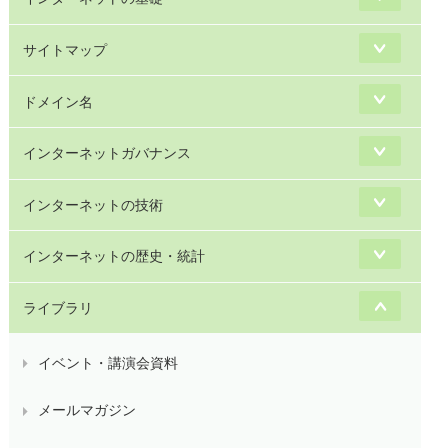
サイトマップ
ドメイン名
インターネットガバナンス
インターネットの技術
インターネットの歴史・統計
ライブラリ
イベント・講演会資料
メールマガジン