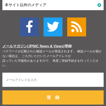
本サイト以外のメディア
メールマガジン(JPNIC News & Views)
登録
パスワードが記載された確認メールが発送されます。 確認メールが届か
ない場合は、 ご入力いただいたメールアドレスが
誤っていた可能性がありますので、 再度ご登録手続きを行ってくださ
い。
登 録