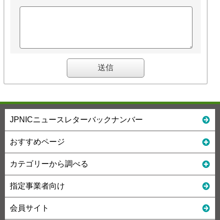
JPNICニュースレターバックナンバー
おすすめページ
カテゴリーから調べる
指定事業者向け
会員サイト