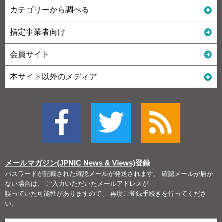
カテゴリーから調べる
指定事業者向け
会員サイト
本サイト以外のメディア
メールマガジン(JPNIC News & Views)
登録
パスワードが記載された確認メールが発送されます。 確認メールが届か
ない場合は、 ご入力いただいたメールアドレスが
誤っていた可能性がありますので、 再度ご登録手続きを行ってくださ
い。