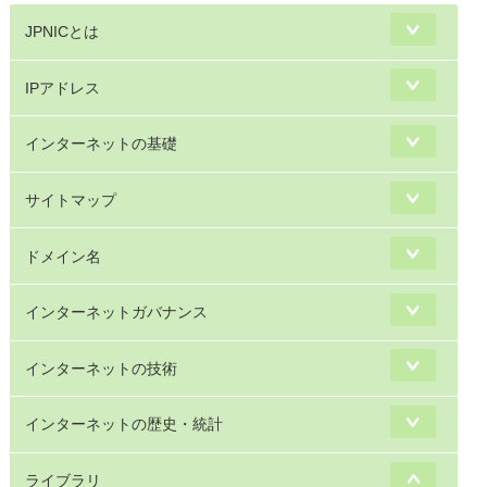
JPNICとは
IPアドレス
インターネットの基礎
サイトマップ
ドメイン名
インターネットガバナンス
インターネットの技術
インターネットの歴史・統計
ライブラリ