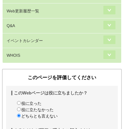
Web更新履歴一覧
Q&A
イベントカレンダー
WHOIS
このページを評価してください
このWebページは役に立ちましたか？
役に立った
役に立たなかった
どちらとも言えない