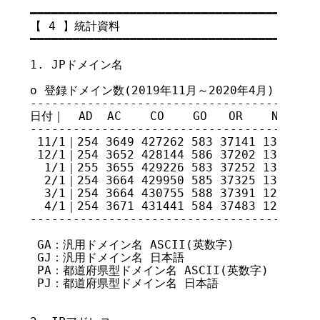
━━━━━━━━━━━━━━━━━━━━━━━━━━━━━━━━━━━

【 4 】統計資料

━━━━━━━━━━━━━━━━━━━━━━━━━━━━━━━━━━━

1. JPドメイン名

o 登録ドメイン数(2019年11月～2020年4月)

-----------------------------------------
日付｜  AD  AC    CO    GO   OR    NE   GR 
-----------------------------------------
 11/1｜254 3649 427262 583 37141 13124 58
 12/1｜254 3652 428144 586 37202 13094 58
  1/1｜255 3655 429226 583 37252 13048 58
  2/1｜254 3664 429950 585 37325 13011 58
  3/1｜254 3664 430755 588 37391 12996 58
  4/1｜254 3671 431441 584 37483 12973 58
-----------------------------------------
 GA：汎用ドメイン名 ASCII(英数字)

 GJ：汎用ドメイン名 日本語

 PA：都道府県型ドメイン名 ASCII(英数字)

 PJ：都道府県型ドメイン名 日本語
