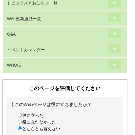
トピックスとお知らせ一覧
Web更新履歴一覧
Q&A
イベントカレンダー
WHOIS
このページを評価してください
このWebページは役に立ちましたか？
役に立った
役に立たなかった
どちらとも言えない