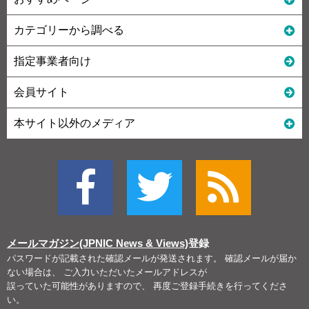
カテゴリーから調べる
指定事業者向け
会員サイト
本サイト以外のメディア
メールマガジン(JPNIC News & Views)
登録
パスワードが記載された確認メールが発送されます。 確認メールが届か
ない場合は、 ご入力いただいたメールアドレスが
誤っていた可能性がありますので、 再度ご登録手続きを行ってくださ
い。