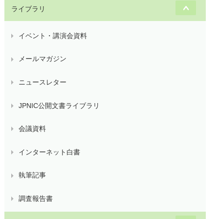
ライブラリ
イベント・講演会資料
メールマガジン
ニュースレター
JPNIC公開文書ライブラリ
会議資料
インターネット白書
執筆記事
調査報告書