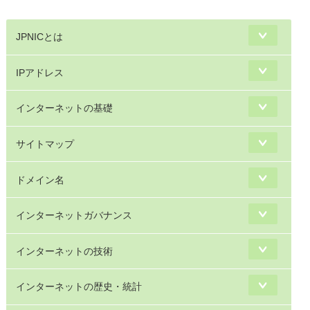
JPNICとは
IPアドレス
インターネットの基礎
サイトマップ
ドメイン名
インターネットガバナンス
インターネットの技術
インターネットの歴史・統計