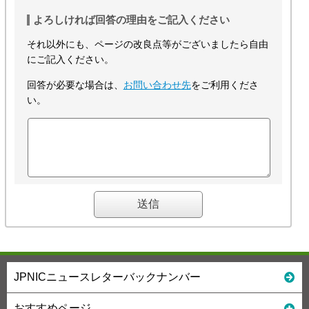
よろしければ回答の理由をご記入ください
それ以外にも、ページの改良点等がございましたら自由
にご記入ください。
回答が必要な場合は、
お問い合わせ先
をご利用くださ
い。
JPNICニュースレターバックナンバー
おすすめページ