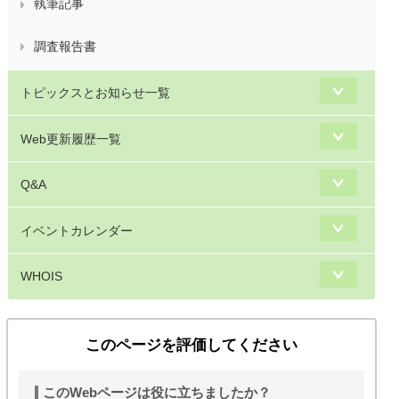
執筆記事
調査報告書
トピックスとお知らせ一覧
Web更新履歴一覧
Q&A
イベントカレンダー
WHOIS
このページを評価してください
このWebページは役に立ちましたか？