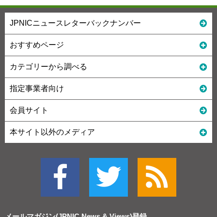
JPNICニュースレターバックナンバー
おすすめページ
カテゴリーから調べる
指定事業者向け
会員サイト
本サイト以外のメディア
メールマガジン(JPNIC News & Views)
登録