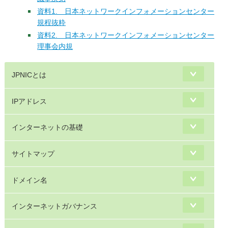
資料1. 日本ネットワークインフォメーションセンター
規程抜粋
資料2. 日本ネットワークインフォメーションセンター
理事会内規
JPNICとは
IPアドレス
インターネットの基礎
サイトマップ
ドメイン名
インターネットガバナンス