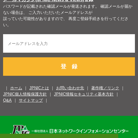
パスワードが記載された確認メールが発送されます。 確認メールが届か
ない場合は、 ご入力いただいたメールアドレスが
誤っていた可能性がありますので、 再度ご登録手続きを行ってくださ
い。
登 録
ホーム
JPNICとは
お問い合わせ先
著作権／リンク
JPNIC個人情報保護方針
JPNIC情報セキュリティ基本方針
Q&A
サイトマップ