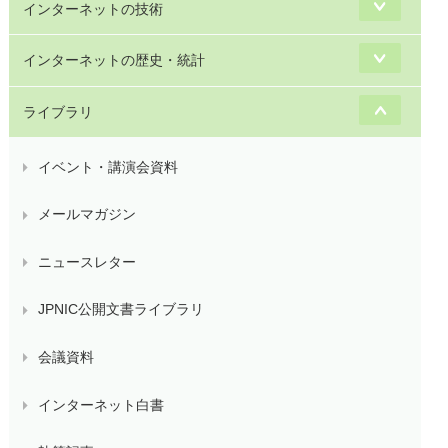
インターネットの技術
インターネットの歴史・統計
ライブラリ
イベント・講演会資料
メールマガジン
ニュースレター
JPNIC公開文書ライブラリ
会議資料
インターネット白書