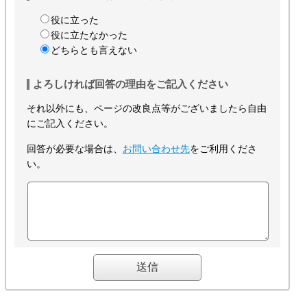
役に立った
役に立たなかった
どちらとも言えない
よろしければ回答の理由をご記入ください
それ以外にも、ページの改良点等がございましたら自由
にご記入ください。
回答が必要な場合は、
お問い合わせ先
をご利用くださ
い。