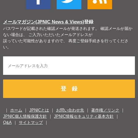
メールマガジン(JPNIC News & Views)
登録
パスワードが記載された確認メールが発送されます。 確認メールが届か
ない場合は、 ご入力いただいたメールアドレスが
誤っていた可能性がありますので、 再度ご登録手続きを行ってくださ
い。
登 録
ホーム
JPNICとは
お問い合わせ先
著作権／リンク
JPNIC個人情報保護方針
JPNIC情報セキュリティ基本方針
Q&A
サイトマップ