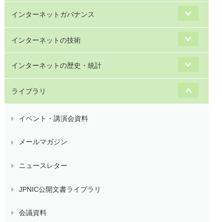
インターネットガバナンス
インターネットの技術
インターネットの歴史・統計
ライブラリ
イベント・講演会資料
メールマガジン
ニュースレター
JPNIC公開文書ライブラリ
会議資料