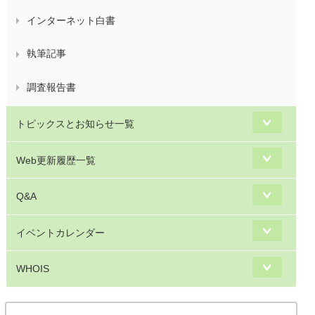
インターネット白書
執筆記事
調査報告書
トピックスとお知らせ一覧
Web更新履歴一覧
Q&A
イベントカレンダー
WHOIS