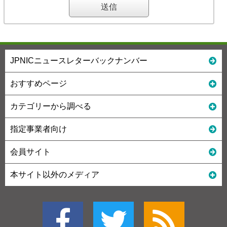
JPNICニュースレターバックナンバー
おすすめページ
カテゴリーから調べる
指定事業者向け
会員サイト
本サイト以外のメディア